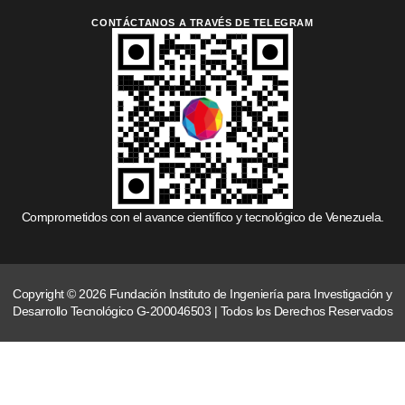
CONTÁCTANOS A TRAVÉS DE TELEGRAM
Comprometidos con el avance científico y tecnológico de Venezuela.
Copyright © 2026 Fundación Instituto de Ingeniería para Investigación y
Desarrollo Tecnológico G-200046503 | Todos los Derechos Reservados