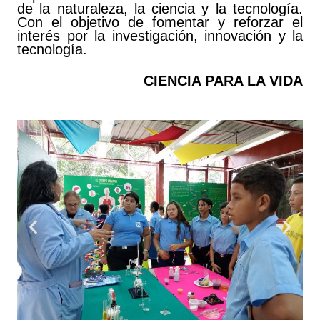
de la naturaleza, la ciencia y la tecnología.
Con el objetivo de fomentar y reforzar el
interés por la investigación, innovación y la
tecnología.
CIENCIA PARA LA VIDA