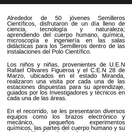
Alrededor de 50 jóvenes Semilleros
Científicos, disfrutaron de un día lleno de
ciencia, tecnología y naturaleza;
aprendiendo del cuerpo humano, química,
microscopía e ingeniería en las salas
didácticas para los Semilleros dentro de las
instalaciones del Polo Científico.
Los niños y niñas, provenientes de U.E.N
Rafael Olivares Figueroa y el C.E.N 28 de
Marzo, ubicados en el estado Miranda,
realizaron una visita por cada una de las
estaciones dispuestas para su aprendizaje,
guiados por los Investigadores y técnicos en
cada una de las áreas.
En el recorrido, se les presentaron diversos
equipos como los brazos electrónico y
mecánico, pequeños experimentos
químicos, las partes del cuerpo humano y su