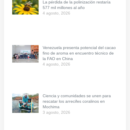
La pérdida de la polinización restaría
577 mil millones al año
4 agosto, 2026
Venezuela presenta potencial del cacao
fino de aroma en encuentro técnico de
la FAO en China
4 agosto, 2026
Ciencia y comunidades se unen para
rescatar los arrecifes coralinos en
Mochima
3 agosto, 2026