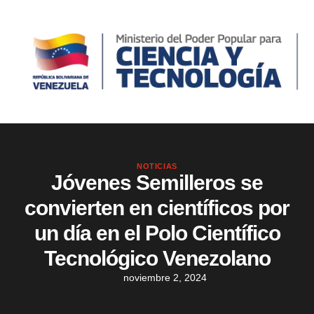
NOTICIAS
Jóvenes Semilleros se
convierten en científicos por
un día en el Polo Científico
Tecnológico Venezolano
noviembre 2, 2024