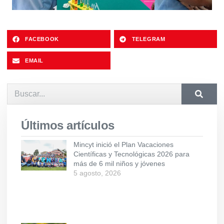
FACEBOOK
TELEGRAM
EMAIL
Últimos artículos
Mincyt inició el Plan Vacaciones
Científicas y Tecnológicas 2026 para
más de 6 mil niños y jóvenes
5 agosto, 2026