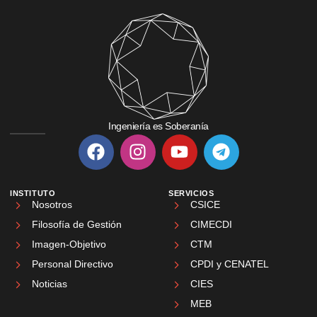
Ingeniería es Soberanía
INSTITUTO
SERVICIOS
Nosotros
CSICE
Filosofía de Gestión
CIMECDI
Imagen-Objetivo
CTM
Personal Directivo
CPDI y CENATEL
Noticias
CIES
MEB