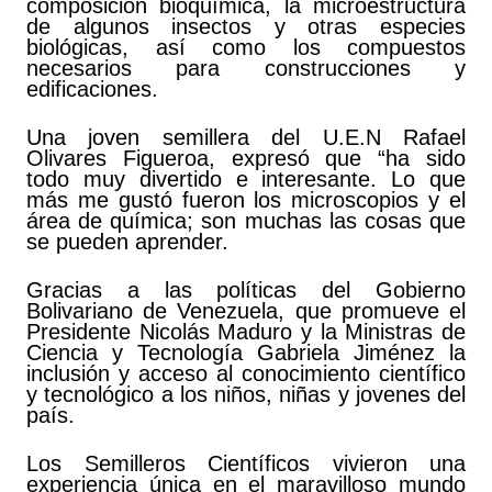
composición bioquímica, la microestructura
de algunos insectos y otras especies
biológicas, así como los compuestos
necesarios para construcciones y
edificaciones.
Una joven semillera del U.E.N Rafael
Olivares Figueroa, expresó que “ha sido
todo muy divertido e interesante. Lo que
más me gustó fueron los microscopios y el
área de química; son muchas las cosas que
se pueden aprender.
Gracias a las políticas del Gobierno
Bolivariano de Venezuela, que promueve el
Presidente Nicolás Maduro y la Ministras de
Ciencia y Tecnología Gabriela Jiménez la
inclusión y acceso al conocimiento científico
y tecnológico a los niños, niñas y jovenes del
país.
Los Semilleros Científicos vivieron una
experiencia única en el maravilloso mundo