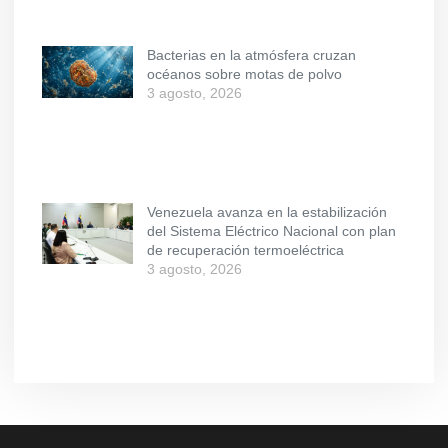
Bacterias en la atmósfera cruzan
océanos sobre motas de polvo
3 agosto, 2026
Venezuela avanza en la estabilización
del Sistema Eléctrico Nacional con plan
de recuperación termoeléctrica
3 agosto, 2026