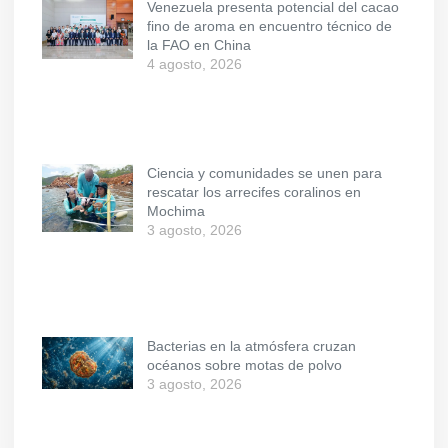
Venezuela presenta potencial del cacao
fino de aroma en encuentro técnico de
la FAO en China
4 agosto, 2026
Ciencia y comunidades se unen para
rescatar los arrecifes coralinos en
Mochima
3 agosto, 2026
Bacterias en la atmósfera cruzan
océanos sobre motas de polvo
3 agosto, 2026