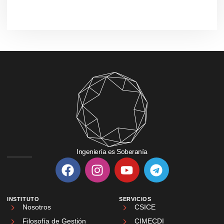
Ingeniería es Soberanía
INSTITUTO
SERVICIOS
Nosotros
CSICE
Filosofía de Gestión
CIMECDI