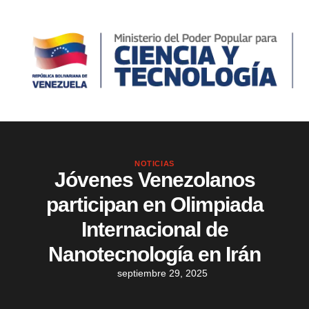
NOTICIAS
Jóvenes Venezolanos
participan en Olimpiada
Internacional de
Nanotecnología en Irán
septiembre 29, 2025