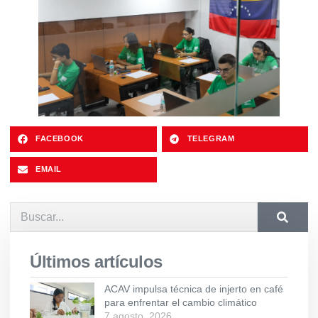
FACEBOOK
TELEGRAM
EMAIL
Últimos artículos
ACAV impulsa técnica de injerto en café
para enfrentar el cambio climático
7 agosto, 2026