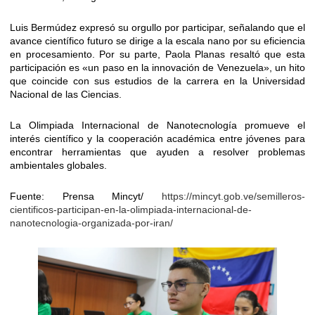
Luis Bermúdez expresó su orgullo por participar, señalando que el
avance científico futuro se dirige a la escala nano por su eficiencia
en procesamiento. Por su parte, Paola Planas resaltó que esta
participación es «un paso en la innovación de Venezuela», un hito
que coincide con sus estudios de la carrera en la Universidad
Nacional de las Ciencias.
La Olimpiada Internacional de Nanotecnología promueve el
interés científico y la cooperación académica entre jóvenes para
encontrar herramientas que ayuden a resolver problemas
ambientales globales.
Fuente: Prensa Mincyt/
https://mincyt.gob.ve/semilleros-
cientificos-participan-en-la-olimpiada-internacional-de-
nanotecnologia-organizada-por-iran/