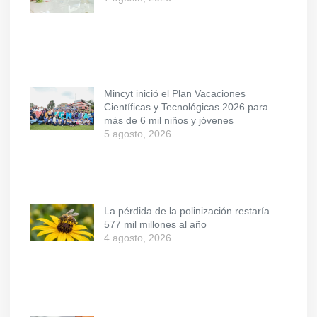
Mincyt inició el Plan Vacaciones
Científicas y Tecnológicas 2026 para
más de 6 mil niños y jóvenes
5 agosto, 2026
La pérdida de la polinización restaría
577 mil millones al año
4 agosto, 2026