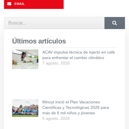
EMAIL
Últimos artículos
ACAV impulsa técnica de injerto en café
para enfrentar el cambio climático
7 agosto, 2026
Mincyt inició el Plan Vacaciones
Científicas y Tecnológicas 2026 para
más de 6 mil niños y jóvenes
5 agosto, 2026