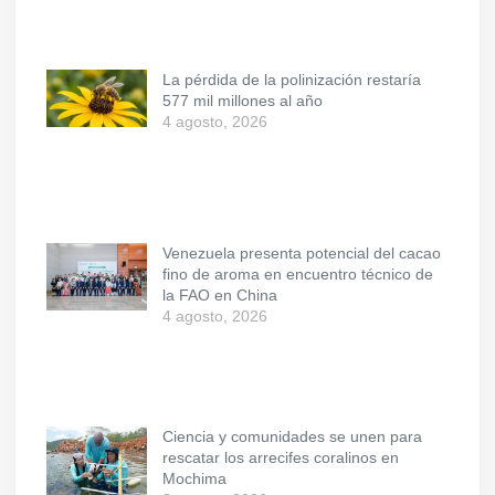
La pérdida de la polinización restaría
577 mil millones al año
4 agosto, 2026
Venezuela presenta potencial del cacao
fino de aroma en encuentro técnico de
la FAO en China
4 agosto, 2026
Ciencia y comunidades se unen para
rescatar los arrecifes coralinos en
Mochima