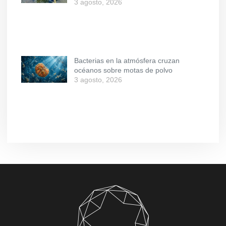
3 agosto, 2026
Bacterias en la atmósfera cruzan
océanos sobre motas de polvo
3 agosto, 2026