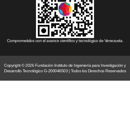
Comprometidos con el avance científico y tecnológico de Venezuela.
Copyright © 2026 Fundación Instituto de Ingeniería para Investigación y
Desarrollo Tecnológico G-200046503 | Todos los Derechos Reservados