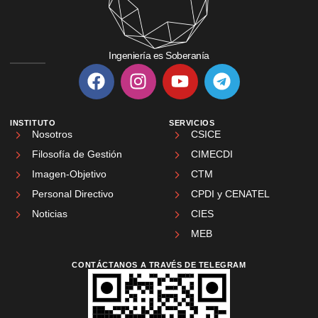
Ingeniería es Soberanía
INSTITUTO
SERVICIOS
Nosotros
CSICE
Filosofía de Gestión
CIMECDI
Imagen-Objetivo
CTM
Personal Directivo
CPDI y CENATEL
Noticias
CIES
MEB
CONTÁCTANOS A TRAVÉS DE TELEGRAM