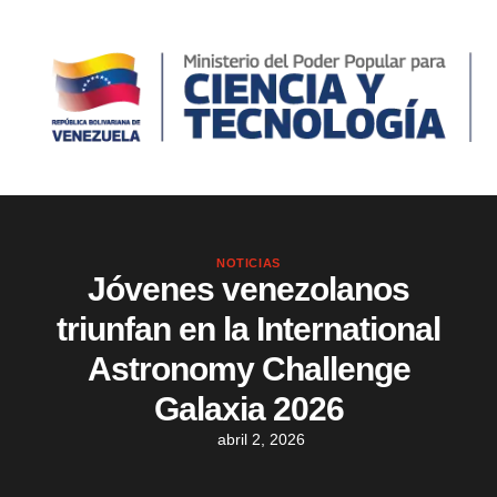
NOTICIAS
Jóvenes venezolanos
triunfan en la International
Astronomy Challenge
Galaxia 2026
abril 2, 2026