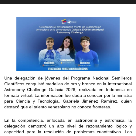
Una delegación de jóvenes del Programa Nacional Semilleros
Científicos conquistó medallas de oro y bronce en la International
Astronomy Challenge Galaxia 2026, realizada en Indonesia en
formato virtual. La información fue dada a conocer por la ministra
para Ciencia y Tecnología, Gabriela Jiménez Ramírez, quien
destacó que el talento venezolano no conoce fronteras.
​En la competencia, enfocada en astronomía y astrofísica, la
delegación demostró un alto nivel de razonamiento lógico y
capacidad para la resolución de problemas cuantitativos. Los