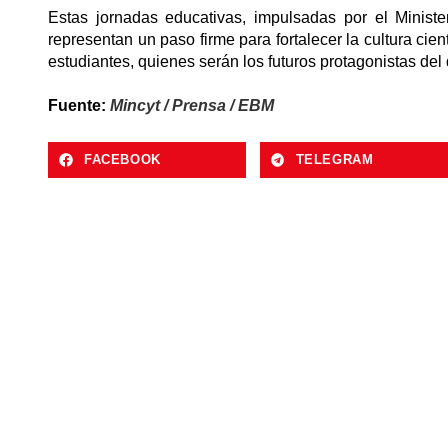
Estas jornadas educativas, impulsadas por el Ministe
representan un paso firme para fortalecer la cultura cient
estudiantes, quienes serán los futuros protagonistas del 
Fuente:
Mincyt / Prensa / EBM
FACEBOOK
TELEGRAM