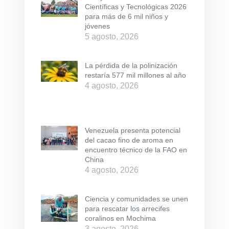
Científicas y Tecnológicas 2026
para más de 6 mil niños y
jóvenes
5 agosto, 2026
La pérdida de la polinización
restaría 577 mil millones al año
4 agosto, 2026
Venezuela presenta potencial
del cacao fino de aroma en
encuentro técnico de la FAO en
China
4 agosto, 2026
Ciencia y comunidades se unen
para rescatar los arrecifes
coralinos en Mochima
3 agosto, 2026