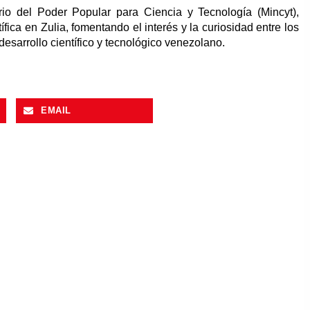
rio del Poder Popular para Ciencia y Tecnología (Mincyt),
ífica en Zulia, fomentando el interés y la curiosidad entre los
desarrollo científico y tecnológico venezolano.
EMAIL