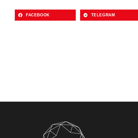
FACEBOOK
TELEGRAM