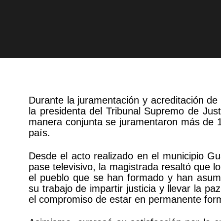
Durante la juramentación y acreditación de
la presidenta del Tribunal Supremo de Just
manera conjunta se juramentaron más de 11 
país.
Desde el acto realizado en el municipio G
pase televisivo, la magistrada resaltó que
el pueblo que se han formado y han asum
su trabajo de impartir justicia y llevar la p
el compromiso de estar en permanente for