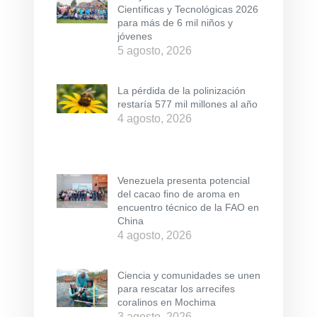
Científicas y Tecnológicas 2026
para más de 6 mil niños y
jóvenes
5 agosto, 2026
La pérdida de la polinización
restaría 577 mil millones al año
4 agosto, 2026
Venezuela presenta potencial
del cacao fino de aroma en
encuentro técnico de la FAO en
China
4 agosto, 2026
Ciencia y comunidades se unen
para rescatar los arrecifes
coralinos en Mochima
3 agosto, 2026