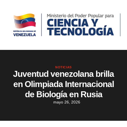
NOTICIAS
Juventud venezolana brilla
en Olimpiada Internacional
de Biología en Rusia
mayo 26, 2026