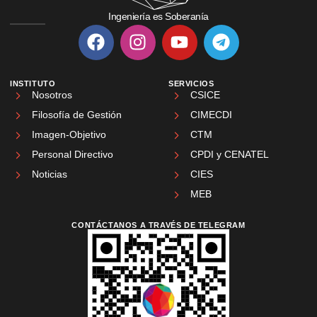
Ingeniería es Soberanía
INSTITUTO
SERVICIOS
Nosotros
CSICE
Filosofía de Gestión
CIMECDI
Imagen-Objetivo
CTM
Personal Directivo
CPDI y CENATEL
Noticias
CIES
MEB
CONTÁCTANOS A TRAVÉS DE TELEGRAM