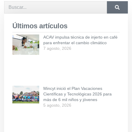
Últimos artículos
ACAV impulsa técnica de injerto en café
para enfrentar el cambio climático
7 agosto, 2026
Mincyt inició el Plan Vacaciones
Científicas y Tecnológicas 2026 para
más de 6 mil niños y jóvenes
5 agosto, 2026