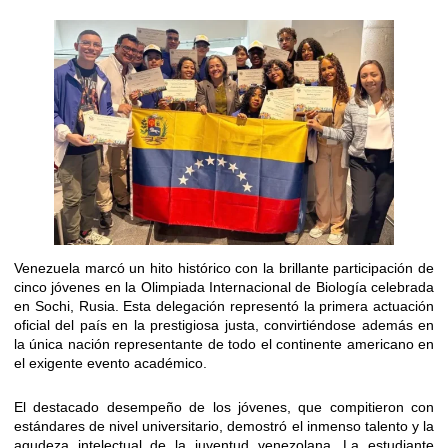
Venezuela marcó un hito histórico con la brillante participación de
cinco jóvenes en la Olimpiada Internacional de Biología celebrada
en Sochi, Rusia. Esta delegación representó la primera actuación
oficial del país en la prestigiosa justa, convirtiéndose además en
la única nación representante de todo el continente americano en
el exigente evento académico.
El destacado desempeño de los jóvenes, que compitieron con
estándares de nivel universitario, demostró el inmenso talento y la
agudeza intelectual de la juventud venezolana. La estudiante