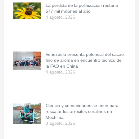
La pérdida de la polinización restaría
577 mil millones al año
4 agosto, 2026
Venezuela presenta potencial del cacao
fino de aroma en encuentro técnico de
la FAO en China
4 agosto, 2026
Ciencia y comunidades se unen para
rescatar los arrecifes coralinos en
Mochima
3 agosto, 2026