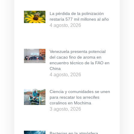
La pérdida de la polinización
restaría 577 mil millones al año
4 agosto, 2026
Venezuela presenta potencial
del cacao fino de aroma en
encuentro técnico de la FAO en
China
4 agosto, 2026
Ciencia y comunidades se unen
para rescatar los arrecifes
coralinos en Mochima
3 agosto, 2026
Bacterias en la atmósfera