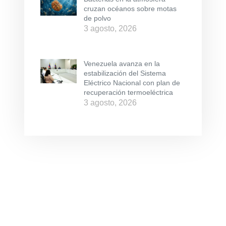
cruzan océanos sobre motas
de polvo
3 agosto, 2026
Venezuela avanza en la
estabilización del Sistema
Eléctrico Nacional con plan de
recuperación termoeléctrica
3 agosto, 2026