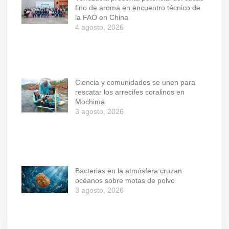
fino de aroma en encuentro técnico de
la FAO en China
4 agosto, 2026
Ciencia y comunidades se unen para
rescatar los arrecifes coralinos en
Mochima
3 agosto, 2026
Bacterias en la atmósfera cruzan
océanos sobre motas de polvo
3 agosto, 2026