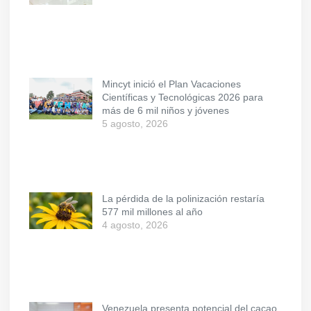
Mincyt inició el Plan Vacaciones
Científicas y Tecnológicas 2026 para
más de 6 mil niños y jóvenes
5 agosto, 2026
La pérdida de la polinización restaría
577 mil millones al año
4 agosto, 2026
Venezuela presenta potencial del cacao