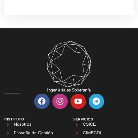
Ingeniería es Soberanía
INSTITUTO
SERVICIOS
Nosotros
CSICE
Filosofía de Gestión
CIMECDI