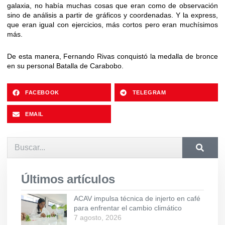
galaxia, no había muchas cosas que eran como de observación
sino de análisis a partir de gráficos y coordenadas. Y la express,
que eran igual con ejercicios, más cortos pero eran muchísimos
más.
De esta manera, Fernando Rivas conquistó la medalla de bronce
en su personal Batalla de Carabobo.
FACEBOOK
TELEGRAM
EMAIL
Últimos artículos
ACAV impulsa técnica de injerto en café
para enfrentar el cambio climático
7 agosto, 2026