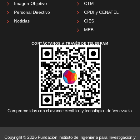
Imagen-Objetivo
CTM
Personal Directivo
CPDI y CENATEL
Noticias
CIES
MEB
CONTÁCTANOS A TRAVÉS DE TELEGRAM
Comprometidos con el avance científico y tecnológico de Venezuela.
Copyright © 2026 Fundación Instituto de Ingeniería para Investigación y