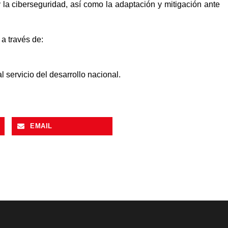
l y la ciberseguridad, así como la adaptación y mitigación ante
 a través de:
 servicio del desarrollo nacional.
EMAIL