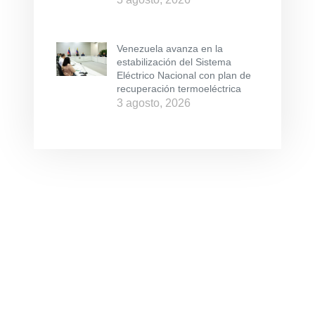
Venezuela avanza en la
estabilización del Sistema
Eléctrico Nacional con plan de
recuperación termoeléctrica
3 agosto, 2026