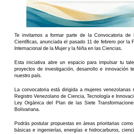
Te invitamos a formar parte de la Convocatoria de 
Científicas, anunciada el pasado 11 de febrero por l
Internacional de la Mujer y la Niña en las Ciencias.
Esta iniciativa abre un espacio para impulsar tu tal
proyectos de investigación, desarrollo e innovación 
nuestro país.
La convocatoria está dirigida a mujeres venezolanas res
Registro Venezolano de Ciencia, Tecnología e Innovaci
Ley Orgánica del Plan de las Siete Transformacion
Bolivariana.
Podrás postular propuestas en áreas prioritarias como 
básicas e ingenierías, energías e hidrocarburos, cien