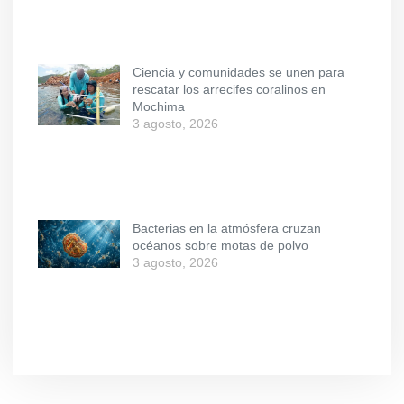
Ciencia y comunidades se unen para
rescatar los arrecifes coralinos en
Mochima
3 agosto, 2026
Bacterias en la atmósfera cruzan
océanos sobre motas de polvo
3 agosto, 2026