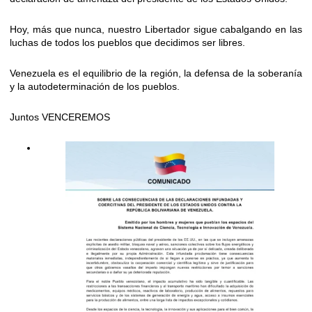
Hoy, más que nunca, nuestro Libertador sigue cabalgando en las
luchas de todos los pueblos que decidimos ser libres.
Venezuela es el equilibrio de la región, la defensa de la soberanía
y la autodeterminación de los pueblos.
Juntos VENCEREMOS