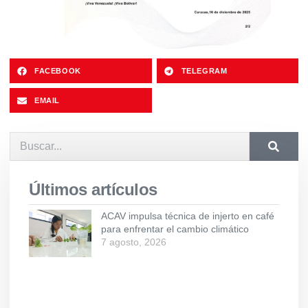
FACEBOOK
TELEGRAM
EMAIL
Últimos artículos
ACAV impulsa técnica de injerto en café
para enfrentar el cambio climático
7 agosto, 2026