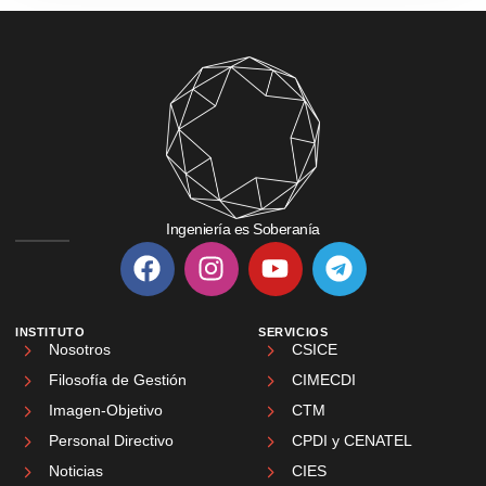
Ingeniería es Soberanía
INSTITUTO
SERVICIOS
Nosotros
CSICE
Filosofía de Gestión
CIMECDI
Imagen-Objetivo
CTM
Personal Directivo
CPDI y CENATEL
Noticias
CIES