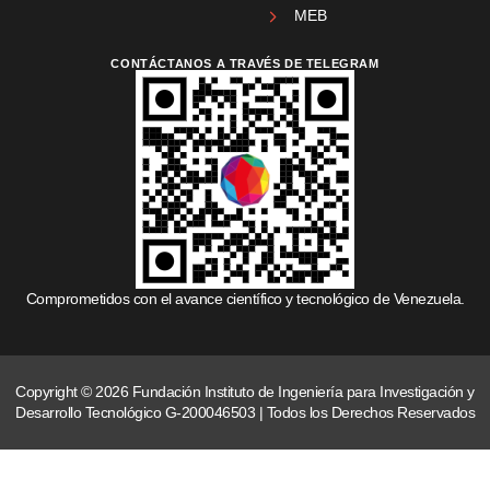
MEB
CONTÁCTANOS A TRAVÉS DE TELEGRAM
Comprometidos con el avance científico y tecnológico de Venezuela.
Copyright © 2026 Fundación Instituto de Ingeniería para Investigación y
Desarrollo Tecnológico G-200046503 | Todos los Derechos Reservados