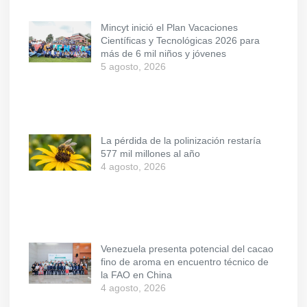
Mincyt inició el Plan Vacaciones
Científicas y Tecnológicas 2026 para
más de 6 mil niños y jóvenes
5 agosto, 2026
La pérdida de la polinización restaría
577 mil millones al año
4 agosto, 2026
Venezuela presenta potencial del cacao
fino de aroma en encuentro técnico de
la FAO en China
4 agosto, 2026