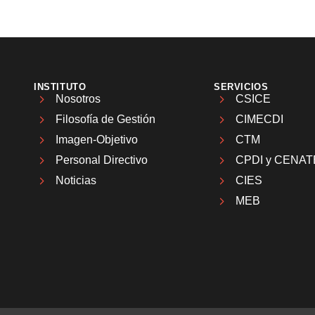
INSTITUTO
SERVICIOS
Nosotros
CSICE
Filosofía de Gestión
CIMECDI
Imagen-Objetivo
CTM
Personal Directivo
CPDI y CENAT
Noticias
CIES
MEB