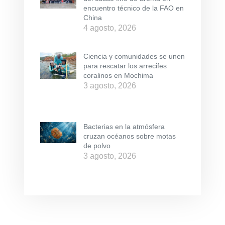
encuentro técnico de la FAO en
China
4 agosto, 2026
Ciencia y comunidades se unen
para rescatar los arrecifes
coralinos en Mochima
3 agosto, 2026
Bacterias en la atmósfera
cruzan océanos sobre motas
de polvo
3 agosto, 2026