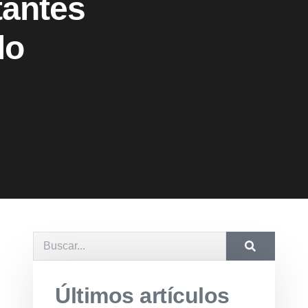
tantes
lo
Últimos artículos