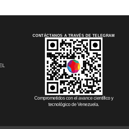
CONTÁCTANOS A TRAVÉS DE TELEGRAM
EL
Comprometidos con el avance científico y
tecnológico de Venezuela.