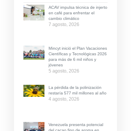
ACAV impulsa técnica de injerto
en café para enfrentar el
cambio climático
7 agosto, 2026
Mincyt inició el Plan Vacaciones
Científicas y Tecnológicas 2026
para más de 6 mil niños y
jóvenes
5 agosto, 2026
La pérdida de la polinización
restaría 577 mil millones al año
4 agosto, 2026
Venezuela presenta potencial
del cacao fino de aroma en