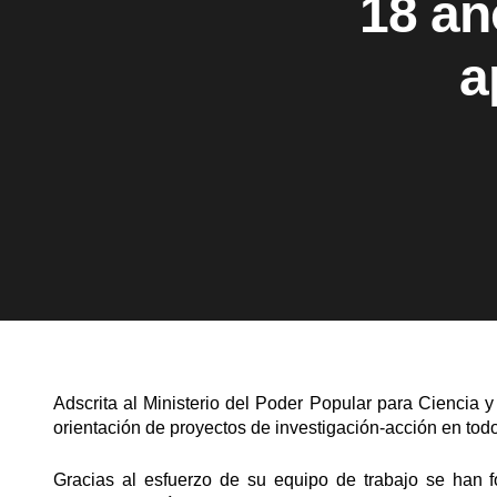
18 añ
a
Adscrita al Ministerio del Poder Popular para Ciencia y
orientación de proyectos de investigación-acción en todo e
Gracias al esfuerzo de su equipo de trabajo se han f