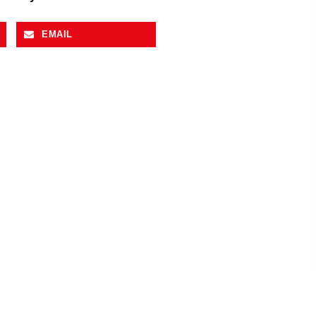
EMAIL