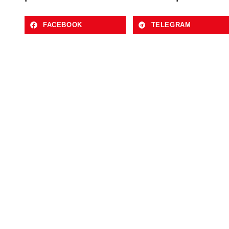
FACEBOOK
TELEGRAM