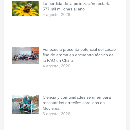
La pérdida de la polinización restaría
577 mil millones al año
4 agosto, 2026
Venezuela presenta potencial del cacao
fino de aroma en encuentro técnico de
la FAO en China
4 agosto, 2026
Ciencia y comunidades se unen para
rescatar los arrecifes coralinos en
Mochima
3 agosto, 2026