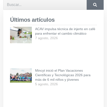
Últimos artículos
ACAV impulsa técnica de injerto en café
para enfrentar el cambio climático
7 agosto, 2026
Mincyt inició el Plan Vacaciones
Científicas y Tecnológicas 2026 para
más de 6 mil niños y jóvenes
5 agosto, 2026