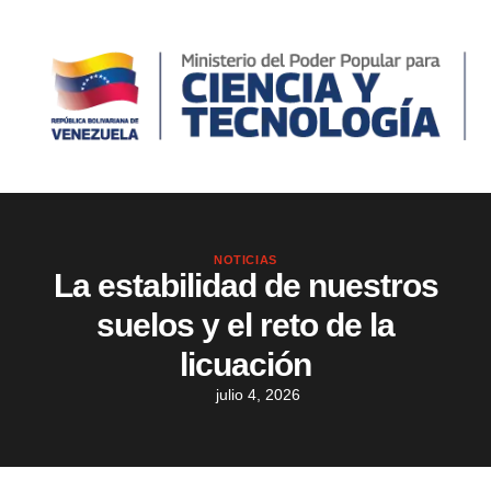
NOTICIAS
La estabilidad de nuestros
suelos y el reto de la
licuación
julio 4, 2026