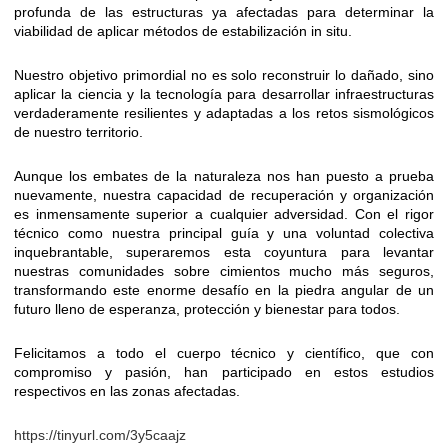
profunda de las estructuras ya afectadas para determinar la
viabilidad de aplicar métodos de estabilización in situ.
Nuestro objetivo primordial no es solo reconstruir lo dañado, sino
aplicar la ciencia y la tecnología para desarrollar infraestructuras
verdaderamente resilientes y adaptadas a los retos sismológicos
de nuestro territorio.
Aunque los embates de la naturaleza nos han puesto a prueba
nuevamente, nuestra capacidad de recuperación y organización
es inmensamente superior a cualquier adversidad. Con el rigor
técnico como nuestra principal guía y una voluntad colectiva
inquebrantable, superaremos esta coyuntura para levantar
nuestras comunidades sobre cimientos mucho más seguros,
transformando este enorme desafío en la piedra angular de un
futuro lleno de esperanza, protección y bienestar para todos.
Felicitamos a todo el cuerpo técnico y científico, que con
compromiso y pasión, han participado en estos estudios
respectivos en las zonas afectadas.
https://tinyurl.com/3y5caajz