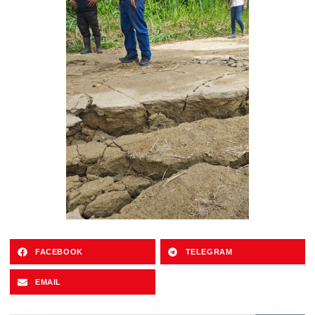
FACEBOOK
TELEGRAM
EMAIL