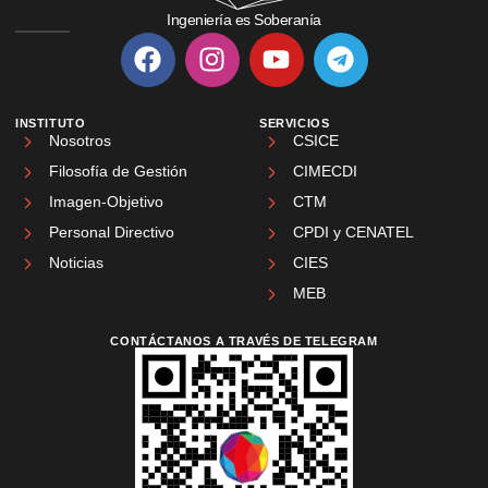
Ingeniería es Soberanía
INSTITUTO
SERVICIOS
Nosotros
CSICE
Filosofía de Gestión
CIMECDI
Imagen-Objetivo
CTM
Personal Directivo
CPDI y CENATEL
Noticias
CIES
MEB
CONTÁCTANOS A TRAVÉS DE TELEGRAM