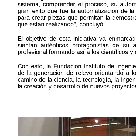
sistema, comprender el proceso, su autom
gran éxito que fue la automatización de 
para crear piezas que permitan la demostra
que están realizando”, concluyó.
El objetivo de esta iniciativa va enmarc
sientan auténticos protagonistas de su a
profesional formando así a los científicos y 
Con esto, la Fundación Instituto de Ingeni
de la generación de relevo orientando a los
camino de la ciencia, la tecnología, la inge
la creación y desarrollo de nuevos proyecto