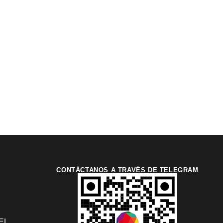
CONTÁCTANOS A TRAVÉS DE TELEGRAM
EL