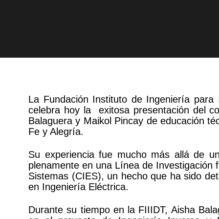
La Fundación Instituto de Ingeniería para 
celebra hoy la exitosa presentación del co
Balaguera y Maikol Pincay de educación té
Fe y Alegría.
Su experiencia fue mucho más allá de un
plenamente en una Línea de Investigación f
Sistemas (CIES), un hecho que ha sido det
en Ingeniería Eléctrica.
Durante su tiempo en la FIIIDT, Aisha Bala