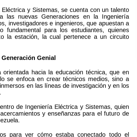
a Eléctrica y Sistemas, se cuenta con un talento
 a las nuevas Generaciones en la Ingeniería
cos, investigadores e ingenieros, que apuestan a
o fundamental para los estudiantes, quienes
o la estación, la cual pertenece a un circuito
 Generación Genial
a orientada hacia la educación técnica, que en
o se enfoca en crear técnicos medios, sino a
nmersos en las líneas de investigación y en los
”.
Centro de Ingeniería Eléctrica y Sistemas, quien
acercamientos y enseñanzas para el futuro de
nezuela.
lanos para ver cómo estaba conectado todo el