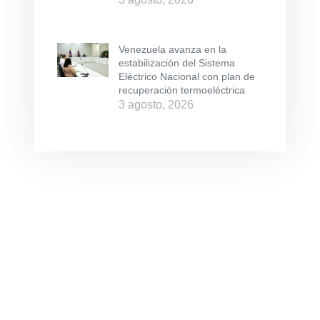
Venezuela avanza en la
estabilización del Sistema
Eléctrico Nacional con plan de
recuperación termoeléctrica
3 agosto, 2026