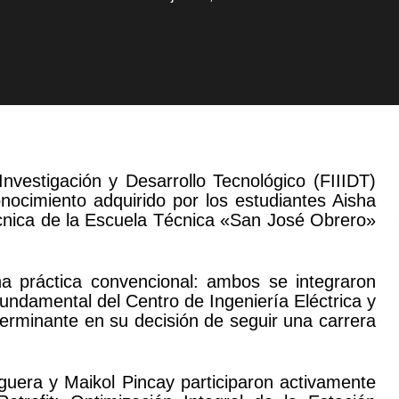
Investigación y Desarrollo Tecnológico (FIIIDT)
nocimiento adquirido por los estudiantes Aisha
cnica de la Escuela Técnica «San José Obrero»
a práctica convencional: ambos se integraron
undamental del Centro de Ingeniería Eléctrica y
erminante en su decisión de seguir una carrera
guera y Maikol Pincay participaron activamente