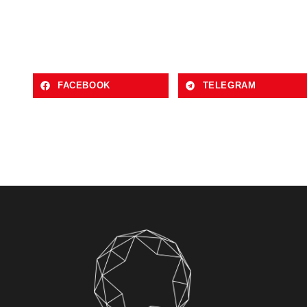
FACEBOOK
TELEGRAM