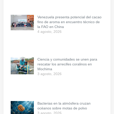
Venezuela presenta potencial del cacao
fino de aroma en encuentro técnico de
la FAO en China
4 agosto, 2026
Ciencia y comunidades se unen para
rescatar los arrecifes coralinos en
Mochima
3 agosto, 2026
Bacterias en la atmósfera cruzan
océanos sobre motas de polvo
3 agosto, 2026