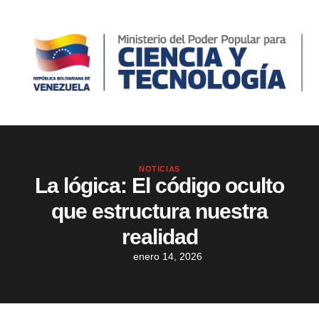
NOTICIAS
La lógica: El código oculto
que estructura nuestra
realidad
enero 14, 2026