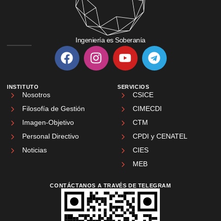
Ingeniería es Soberanía
INSTITUTO
SERVICIOS
Nosotros
CSICE
Filosofía de Gestión
CIMECDI
Imagen-Objetivo
CTM
Personal Directivo
CPDI y CENATEL
Noticias
CIES
MEB
CONTÁCTANOS A TRAVÉS DE TELEGRAM