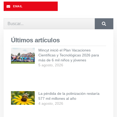
EMAIL
Últimos artículos
Mincyt inició el Plan Vacaciones
Científicas y Tecnológicas 2026 para
más de 6 mil niños y jóvenes
5 agosto, 2026
La pérdida de la polinización restaría
577 mil millones al año
4 agosto, 2026