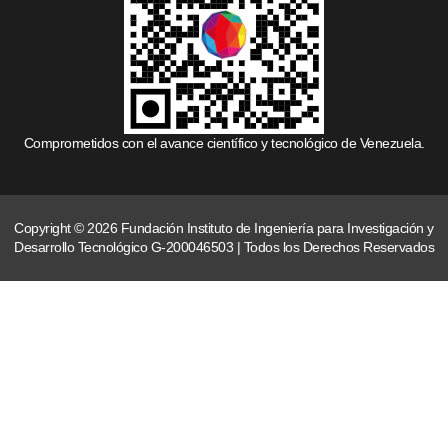
Comprometidos con el avance científico y tecnológico de Venezuela.
Copyright © 2026 Fundación Instituto de Ingeniería para Investigación y
Desarrollo Tecnológico G-200046503 | Todos los Derechos Reservados