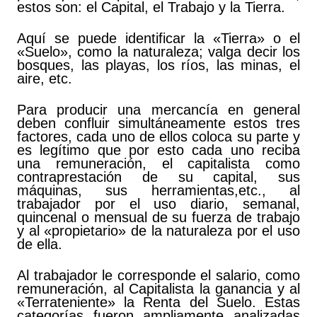
estos son: el Capital, el Trabajo y la Tierra.
Aquí se puede identificar la «Tierra» o el
«Suelo», como la naturaleza; valga decir los
bosques, las playas, los ríos, las minas, el
aire, etc.
Para producir una mercancía en general
deben confluir simultáneamente estos tres
factores, cada uno de ellos coloca su parte y
es legítimo que por esto cada uno reciba
una remuneración, el capitalista como
contraprestación de su capital, sus
máquinas, sus herramientas,etc., al
trabajador por el uso diario, semanal,
quincenal o mensual de su fuerza de trabajo
y al «propietario» de la naturaleza por el uso
de ella.
Al trabajador le corresponde el salario, como
remuneración, al Capitalista la ganancia y al
«Terrateniente» la Renta del Suelo. Estas
categorías fueron ampliamente analizadas