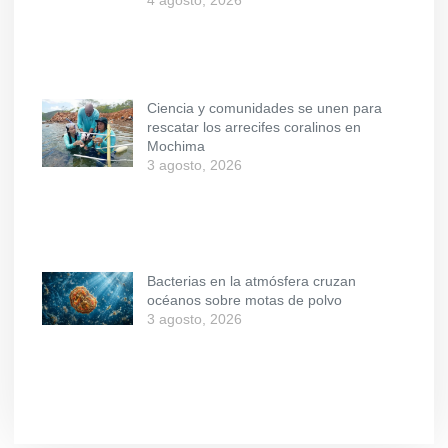
Ciencia y comunidades se unen para
rescatar los arrecifes coralinos en
Mochima
3 agosto, 2026
Bacterias en la atmósfera cruzan
océanos sobre motas de polvo
3 agosto, 2026