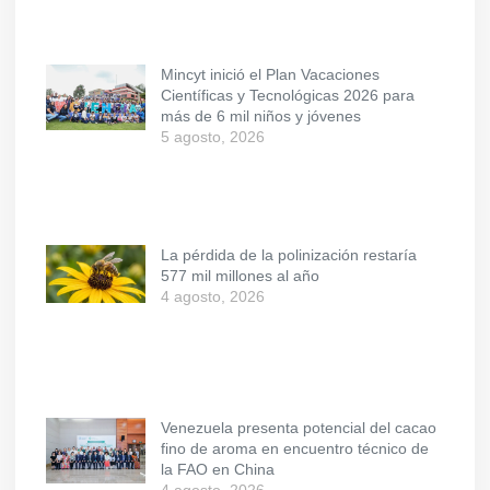
Mincyt inició el Plan Vacaciones
Científicas y Tecnológicas 2026 para
más de 6 mil niños y jóvenes
5 agosto, 2026
La pérdida de la polinización restaría
577 mil millones al año
4 agosto, 2026
Venezuela presenta potencial del cacao
fino de aroma en encuentro técnico de
la FAO en China
4 agosto, 2026