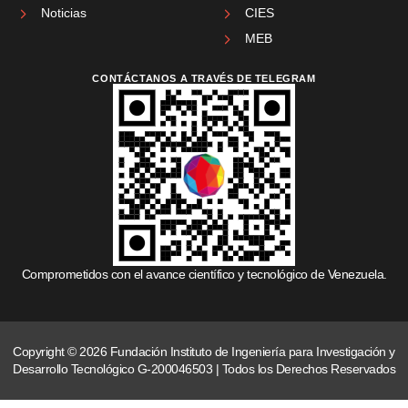
Noticias
CIES
MEB
CONTÁCTANOS A TRAVÉS DE TELEGRAM
Comprometidos con el avance científico y tecnológico de Venezuela.
Copyright © 2026 Fundación Instituto de Ingeniería para Investigación y
Desarrollo Tecnológico G-200046503 | Todos los Derechos Reservados