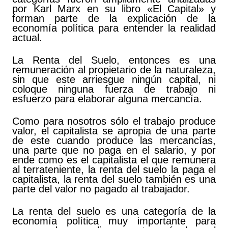
por Karl Marx en su libro «El Capital» y
forman parte de la explicación de la
economía política para entender la realidad
actual.
La Renta del Suelo, entonces es una
remuneración al propietario de la naturaleza,
sin que este arriesgue ningún capital, ni
coloque ninguna fuerza de trabajo ni
esfuerzo para elaborar alguna mercancía.
Como para nosotros sólo el trabajo produce
valor, el capitalista se apropia de una parte
de este cuando produce las mercancías,
una parte que no paga en el salario, y por
ende como es el capitalista el que remunera
al terrateniente, la renta del suelo la paga el
capitalista, la renta del suelo también es una
parte del valor no pagado al trabajador.
La renta del suelo es una categoría de la
economía política muy importante para