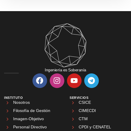
Ingeniería es Soberanía
INSTITUTO
SERVICIOS
Nosotros
CSICE
Filosofía de Gestión
CIMECDI
Imagen-Objetivo
CTM
Personal Directivo
CPDI y CENATEL