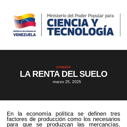
OPINIÓN
LA RENTA DEL SUELO
marzo 25, 2025
En la economía política se definen tres
factores de producción como los necesarios
para que se produzcan las mercancías,