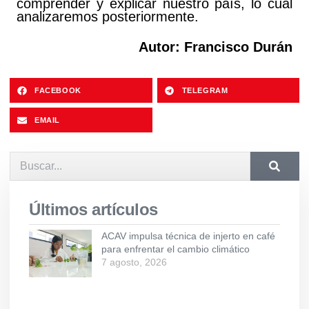
comprender y explicar nuestro país, lo cual
analizaremos posteriormente.
Autor: Francisco Durán
FACEBOOK
TELEGRAM
EMAIL
Últimos artículos
ACAV impulsa técnica de injerto en café
para enfrentar el cambio climático
7 agosto, 2026