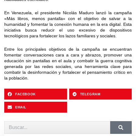
En Venezuela, el presidente Nicolás Maduro lanzó la campaña
«Más libros, menos pantalla» con el objetivo de salvar a la
humanidad y fomentar la conexión humana en la era digital. Esta
iniciativa busca reducir el uso excesivo de dispositivos
tecnológicos para fortalecer los lazos familiares y sociales.
Entre los principales objetivos de la campaña se encuentran
fomentar conversaciones cara a cara y abrazos, promover una
educación sin pantallas en el aula y combatir la guerra cognitiva
generada por las redes sociales, una herramienta clave para
combatir la desinformación y fortalecer el pensamiento crítico en
la población.
FACEBOOK
TELEGRAM
EMAIL