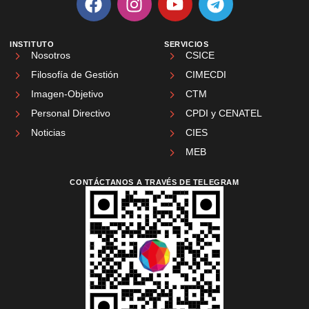
INSTITUTO
SERVICIOS
Nosotros
CSICE
Filosofía de Gestión
CIMECDI
Imagen-Objetivo
CTM
Personal Directivo
CPDI y CENATEL
Noticias
CIES
MEB
CONTÁCTANOS A TRAVÉS DE TELEGRAM