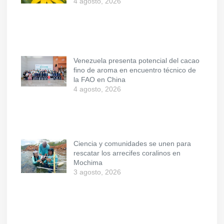
4 agosto, 2026
Venezuela presenta potencial del cacao
fino de aroma en encuentro técnico de
la FAO en China
4 agosto, 2026
Ciencia y comunidades se unen para
rescatar los arrecifes coralinos en
Mochima
3 agosto, 2026