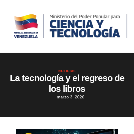
NOTICIAS
La tecnología y el regreso de
los libros
marzo 3, 2026