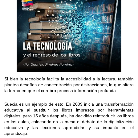
Si bien la tecnología facilita la accesibilidad a la lectura, también
plantea desafíos de concentración por distracciones, lo que altera
la forma en que el cerebro procesa información profunda.
Suecia es un ejemplo de esto. En 2009 inicia una transformación
educativa al sustituir los libros impresos por herramientas
digitales, pero 15 años después, ha decidido reintroducir los libros
en las aulas, colocando en la mesa el debate de la digitalización
educativa y las lecciones aprendidas y su impacto en el
aprendizaje.