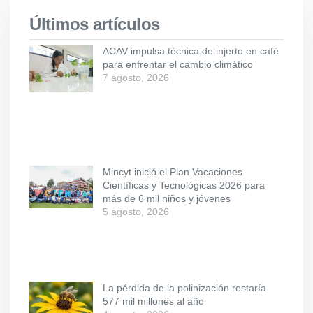
Últimos artículos
ACAV impulsa técnica de injerto en café
para enfrentar el cambio climático
7 agosto, 2026
Mincyt inició el Plan Vacaciones
Científicas y Tecnológicas 2026 para
más de 6 mil niños y jóvenes
5 agosto, 2026
La pérdida de la polinización restaría
577 mil millones al año