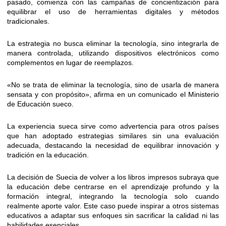
pasado, comienza con las campañas de concientización para
equilibrar el uso de herramientas digitales y métodos
tradicionales.
La estrategia no busca eliminar la tecnología, sino integrarla de
manera controlada, utilizando dispositivos electrónicos como
complementos en lugar de reemplazos.
«No se trata de eliminar la tecnología, sino de usarla de manera
sensata y con propósito», afirma en un comunicado el Ministerio
de Educación sueco.
La experiencia sueca sirve como advertencia para otros países
que han adoptado estrategias similares sin una evaluación
adecuada, destacando la necesidad de equilibrar innovación y
tradición en la educación.
La decisión de Suecia de volver a los libros impresos subraya que
la educación debe centrarse en el aprendizaje profundo y la
formación integral, integrando la tecnología solo cuando
realmente aporte valor. Este caso puede inspirar a otros sistemas
educativos a adaptar sus enfoques sin sacrificar la calidad ni las
habilidades esenciales.