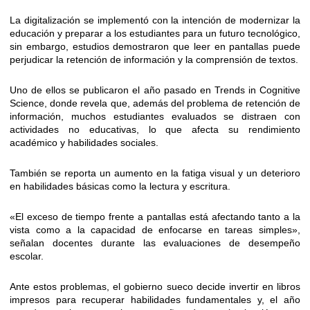
La digitalización se implementó con la intención de modernizar la
educación y preparar a los estudiantes para un futuro tecnológico,
sin embargo, estudios demostraron que leer en pantallas puede
perjudicar la retención de información y la comprensión de textos.
Uno de ellos se publicaron el año pasado en Trends in Cognitive
Science, donde revela que, además del problema de retención de
información, muchos estudiantes evaluados se distraen con
actividades no educativas, lo que afecta su rendimiento
académico y habilidades sociales.
También se reporta un aumento en la fatiga visual y un deterioro
en habilidades básicas como la lectura y escritura.
«El exceso de tiempo frente a pantallas está afectando tanto a la
vista como a la capacidad de enfocarse en tareas simples»,
señalan docentes durante las evaluaciones de desempeño
escolar.
Ante estos problemas, el gobierno sueco decide invertir en libros
impresos para recuperar habilidades fundamentales y, el año