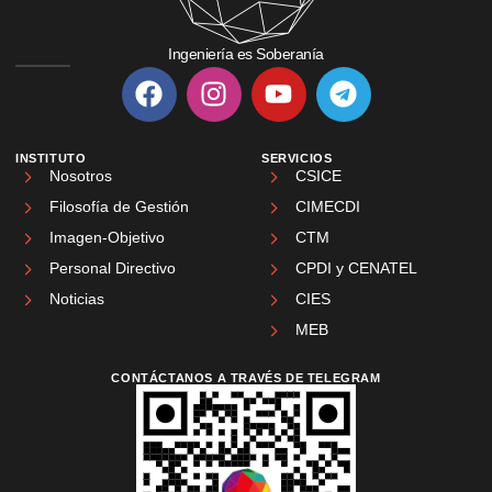
Ingeniería es Soberanía
INSTITUTO
SERVICIOS
Nosotros
CSICE
Filosofía de Gestión
CIMECDI
Imagen-Objetivo
CTM
Personal Directivo
CPDI y CENATEL
Noticias
CIES
MEB
CONTÁCTANOS A TRAVÉS DE TELEGRAM