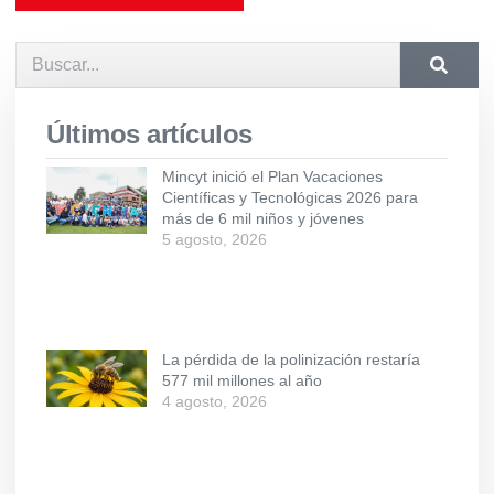
Últimos artículos
Mincyt inició el Plan Vacaciones
Científicas y Tecnológicas 2026 para
más de 6 mil niños y jóvenes
5 agosto, 2026
La pérdida de la polinización restaría
577 mil millones al año
4 agosto, 2026