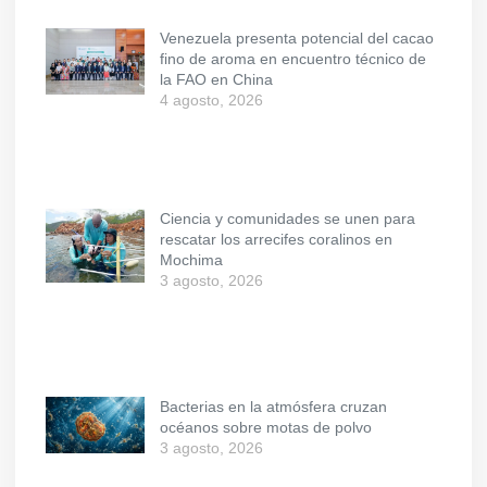
Venezuela presenta potencial del cacao
fino de aroma en encuentro técnico de
la FAO en China
4 agosto, 2026
Ciencia y comunidades se unen para
rescatar los arrecifes coralinos en
Mochima
3 agosto, 2026
Bacterias en la atmósfera cruzan
océanos sobre motas de polvo
3 agosto, 2026