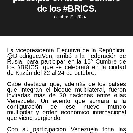
de los #BRICS.
octubre 21, 2024
La vicepresidenta Ejecutiva de la República,
@DrodriguezVen
, arribó a la Federación de
Rusia, para participar en la 16° Cumbre de
los
#BRICS
, que se celebrará en la ciudad
de Kazán del 22 al 24 de octubre.
Cabe destacar que, además de los países
que integran el bloque multilateral, fueron
invitadas más de 30 naciones entre ellas
Venezuela. Un evento que sumará a la
configuración de ese nuevo mundo
multipolar y orden económico internacional
que viene surgiendo.
Con su participación Venezuela forja las