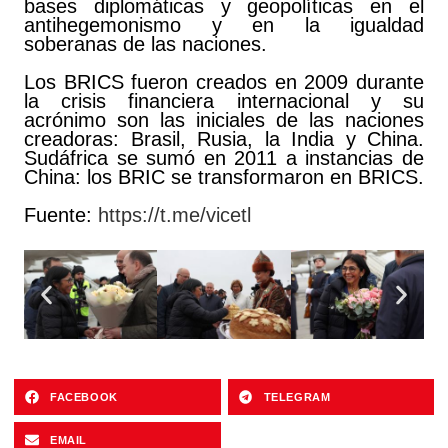
bases diplomáticas y geopolíticas en el
antihegemonismo y en la igualdad
soberanas de las naciones.
Los BRICS fueron creados en 2009 durante
la crisis financiera internacional y su
acrónimo son las iniciales de las naciones
creadoras: Brasil, Rusia, la India y China.
Sudáfrica se sumó en 2011 a instancias de
China: los BRIC se transformaron en BRICS.
Fuente:
https://t.me/vicetl
FACEBOOK
TELEGRAM
EMAIL