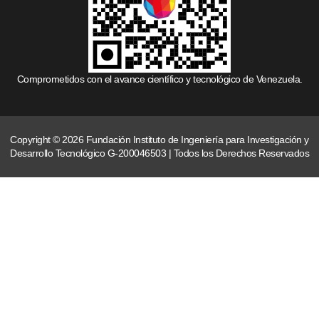
Comprometidos con el avance científico y tecnológico de Venezuela.
Copyright © 2026 Fundación Instituto de Ingeniería para Investigación y
Desarrollo Tecnológico G-200046503 | Todos los Derechos Reservados