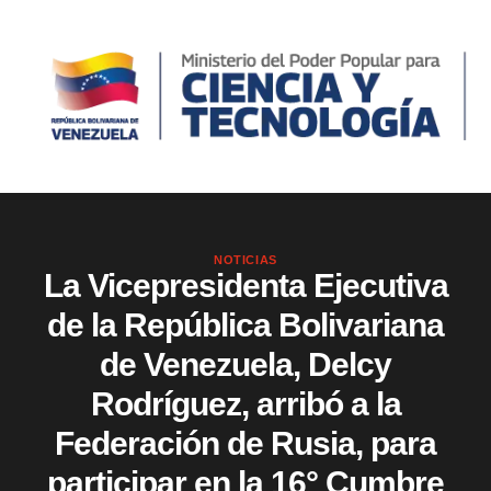
NOTICIAS
La Vicepresidenta Ejecutiva
de la República Bolivariana
de Venezuela, Delcy
Rodríguez, arribó a la
Federación de Rusia, para
participar en la 16° Cumbre