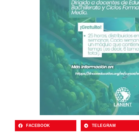
FACEBOOK
TELEGRAM