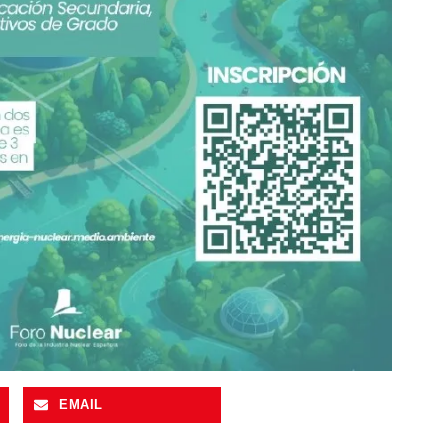
EMAIL