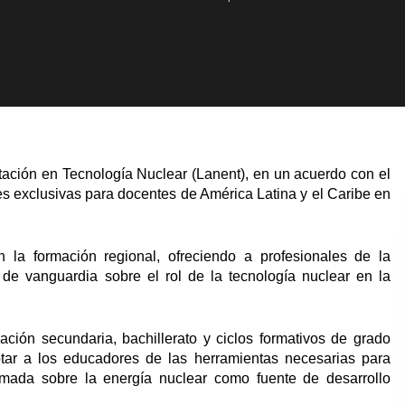
ación en Tecnología Nuclear (Lanent), en un acuerdo con el
s exclusivas para docentes de América Latina y el Caribe en
 la formación regional, ofreciendo a profesionales de la
de vanguardia sobre el rol de la tecnología nuclear en la
ación secundaria, bachillerato y ciclos formativos de grado
otar a los educadores de las herramientas necesarias para
ormada sobre la energía nuclear como fuente de desarrollo