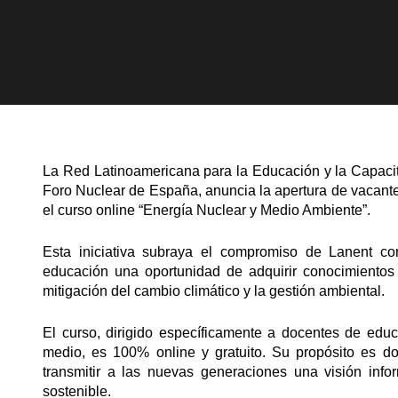
La Red Latinoamericana para la Educación y la Capacit
Foro Nuclear de España, anuncia la apertura de vacante
el curso online “Energía Nuclear y Medio Ambiente”.
Esta iniciativa subraya el compromiso de Lanent con
educación una oportunidad de adquirir conocimientos 
mitigación del cambio climático y la gestión ambiental.
El curso, dirigido específicamente a docentes de educ
medio, es 100% online y gratuito. Su propósito es d
transmitir a las nuevas generaciones una visión inf
sostenible.