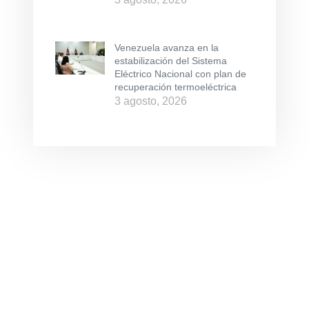
Venezuela avanza en la
estabilización del Sistema
Eléctrico Nacional con plan de
recuperación termoeléctrica
3 agosto, 2026