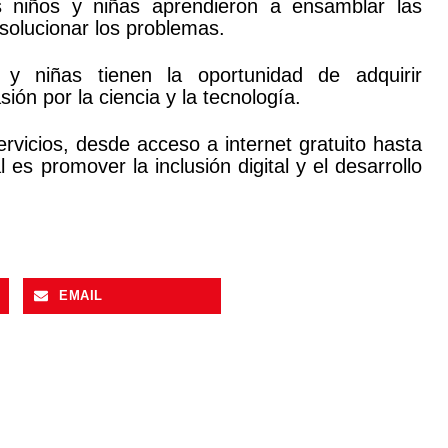
os niños y niñas aprendieron a ensamblar las
 solucionar los problemas.
s y niñas tienen la oportunidad de adquirir
ión por la ciencia y la tecnología.
rvicios, desde acceso a internet gratuito hasta
l es promover la inclusión digital y el desarrollo
EMAIL