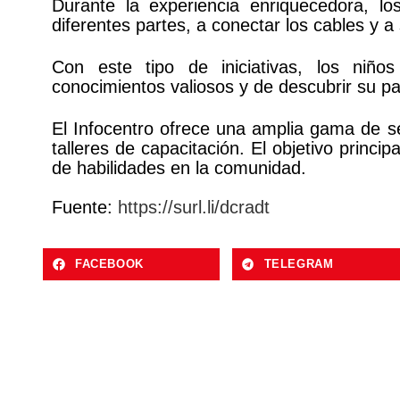
Durante la experiencia enriquecedora, l
diferentes partes, a conectar los cables y a
Con este tipo de iniciativas, los niño
conocimientos valiosos y de descubrir su pas
El Infocentro ofrece una amplia gama de se
talleres de capacitación. El objetivo principa
de habilidades en la comunidad.
Fuente:
https://surl.li/dcradt
FACEBOOK
TELEGRAM