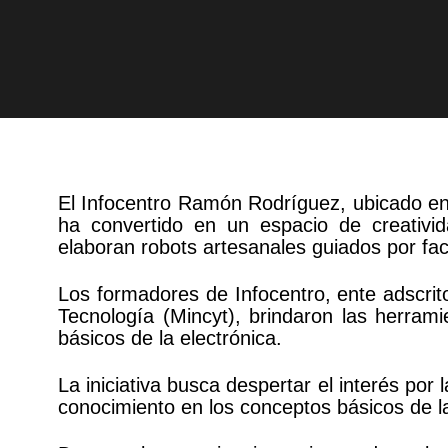
El Infocentro Ramón Rodríguez, ubicado en 
ha convertido en un espacio de creativi
elaboran robots artesanales guiados por faci
Los formadores de Infocentro, ente adscrito
Tecnología (Mincyt), brindaron las herrami
básicos de la electrónica.
La iniciativa busca despertar el interés por
conocimiento en los conceptos básicos de la