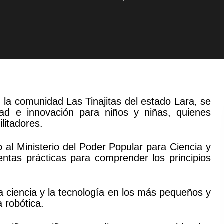
la comunidad Las Tinajitas del estado Lara, se
dad e innovación para niños y niñas, quienes
litadores.
 al Ministerio del Poder Popular para Ciencia y
entas prácticas para comprender los principios
 la ciencia y la tecnología en los más pequeños y
 robótica.