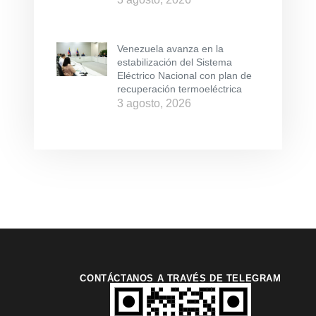
Venezuela avanza en la
estabilización del Sistema
Eléctrico Nacional con plan de
recuperación termoeléctrica
3 agosto, 2026
CONTÁCTANOS A TRAVÉS DE TELEGRAM