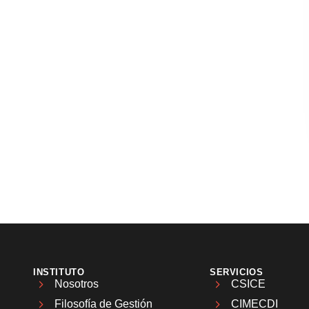
INSTITUTO
SERVICIOS
Nosotros
CSICE
Filosofía de Gestión
CIMECDI