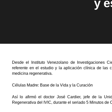
y e
Desde el Instituto Venezolano de Investigaciones Ci
referente en el estudio y la aplicación clínica de la
medicina regenerativa.
Células Madre: Base de la Vida y la Curación
Así lo afirmó el doctor José Cardier, jefe de la Un
Regenerativa del IVIC, durante el seriado 5 Minutos de 