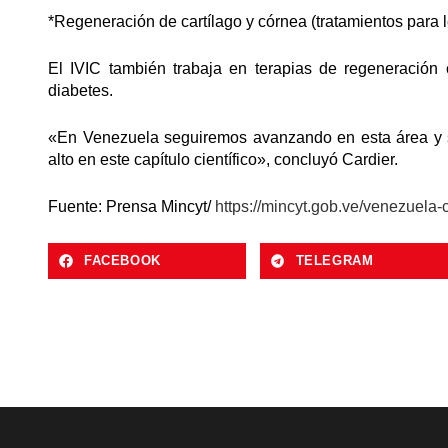
*Regeneración de cartílago y córnea (tratamientos para 
El IVIC también trabaja en terapias de regeneración
diabetes.
«En Venezuela seguiremos avanzando en esta área y 
alto en este capítulo científico», concluyó Cardier.
Fuente: Prensa Mincyt/
https://mincyt.gob.ve/venezuela-
FACEBOOK
TELEGRAM