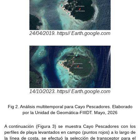
24/04/2019. https// Earth.google.com
14/10/2023. https// Earth.google.com
Fig 2. Análisis multitemporal para Cayo Pescadores. Elaborado
por la Unidad de Geomática-FIIIDT. Mayo, 2026
A continuación (Figura 3) se muestra Cayo Pescadores con los
perfiles de playa levantados en campo (puntos rojos) a lo largo de
la línea de costa, se efectuó la selección de transceptor para el