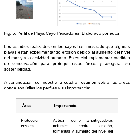
Fig. 5. Perfil de Playa Cayo Pescadores. Elaborado por autor
Los estudios realizados en los cayos han mostrado que algunas
playas están experimentando erosión debido al aumento del nivel
del mar y a la actividad humana. Es crucial implementar medidas
de conservación para proteger estas áreas y asegurar su
sostenibilidad.
A continuación se muestra u cuadro resumen sobre las áreas
donde son útiles los perfiles y su importancia:
Área
Importancia
Protección
Actúan como amortiguadores
costera
naturales contra erosión,
tormentas y aumento del nivel del