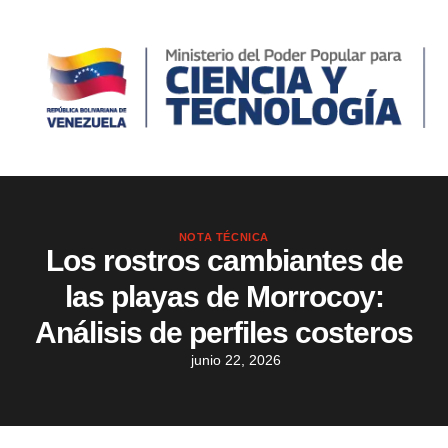
NOTA TÉCNICA
Los rostros cambiantes de
las playas de Morrocoy:
Análisis de perfiles costeros
junio 22, 2026