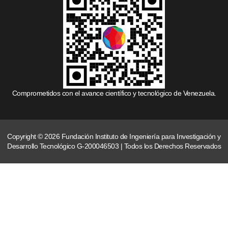
Comprometidos con el avance científico y tecnológico de Venezuela.
Copyright © 2026 Fundación Instituto de Ingeniería para Investigación y
Desarrollo Tecnológico G-200046503 | Todos los Derechos Reservados