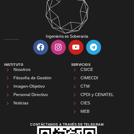
Ingeniería es Soberanía
INSTITUTO
SERVICIOS
Nosotros
CSICE
Filosofía de Gestión
CIMECDI
Imagen-Objetivo
CTM
Personal Directivo
CPDI y CENATEL
Noticias
CIES
MEB
CONTÁCTANOS A TRAVÉS DE TELEGRAM