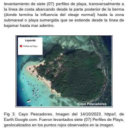
levantamiento de siete (07) perfiles de playa, transversalmente a
la línea de costa abarcando desde la parte posterior de la berma
(donde termina la influencia del oleaje normal) hasta la zona
submareal o playa sumergida que se extiende desde la línea de
bajamar hasta mar adentro.
Fig 3. Cayo Pescadores. Imagen del 14/10/2023. https//, de
Earth.Google.com. Fueron levantados siete (07) Perfiles de Playa,
geolocalizados en los puntos rojos observados en la imagen.