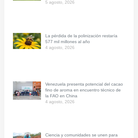
5 agosto, 2026
La pérdida de la polinización restaría
577 mil millones al año
4 agosto, 2026
Venezuela presenta potencial del cacao
fino de aroma en encuentro técnico de
la FAO en China
4 agosto, 2026
Ciencia y comunidades se unen para