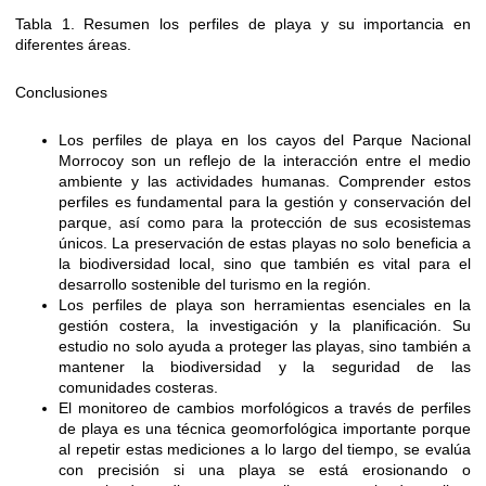
Tabla 1. Resumen los perfiles de playa y su importancia en
diferentes áreas.
Conclusiones
Los perfiles de playa en los cayos del Parque Nacional
Morrocoy son un reflejo de la interacción entre el medio
ambiente y las actividades humanas. Comprender estos
perfiles es fundamental para la gestión y conservación del
parque, así como para la protección de sus ecosistemas
únicos. La preservación de estas playas no solo beneficia a
la biodiversidad local, sino que también es vital para el
desarrollo sostenible del turismo en la región.
Los perfiles de playa son herramientas esenciales en la
gestión costera, la investigación y la planificación. Su
estudio no solo ayuda a proteger las playas, sino también a
mantener la biodiversidad y la seguridad de las
comunidades costeras.
El monitoreo de cambios morfológicos a través de perfiles
de playa es una técnica geomorfológica importante porque
al repetir estas mediciones a lo largo del tiempo, se evalúa
con precisión si una playa se está erosionando o