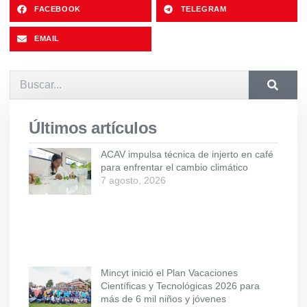
FACEBOOK
TELEGRAM
EMAIL
Últimos artículos
ACAV impulsa técnica de injerto en café
para enfrentar el cambio climático
7 agosto, 2026
Mincyt inició el Plan Vacaciones
Científicas y Tecnológicas 2026 para
más de 6 mil niños y jóvenes