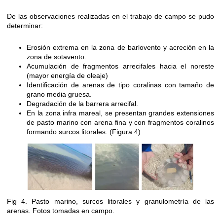
De las observaciones realizadas en el trabajo de campo se pudo
determinar:
Erosión extrema en la zona de barlovento y acreción en la
zona de sotavento.
Acumulación de fragmentos arrecifales hacia el noreste
(mayor energía de oleaje)
Identificación de arenas de tipo coralinas con tamaño de
grano media gruesa.
Degradación de la barrera arrecifal.
En la zona infra mareal, se presentan grandes extensiones
de pasto marino con arena fina y con fragmentos coralinos
formando surcos litorales. (Figura 4)
Fig 4. Pasto marino, surcos litorales y granulometría de las
arenas. Fotos tomadas en campo.