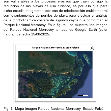
son vulnerables a los procesos erosivos que traen consigo la
reducción de las playas de uso turístico, es por ello que para
dicho estudio integramos técnicas de teledetección multitemporal
con levantamientos de perfiles de playa para efectuar el análisis
de la morfodinámica costera de algunos cayos que conforman el
Parque Nacional Morrocoy. En la figura 1 se muestra una imagen
del Parque Nacional Morrocoy tomada de Google Earth (color
natural) de fecha 15/08/2025.
Fig. 1. Mapa imagen Parque Nacional Morrocoy. Estado Falcón.