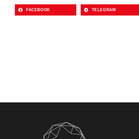
FACEBOOK
TELEGRAM