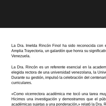
La Dra. Imelda Rincón Finol ha sido reconocida con 
Amplia Trayectoria, un galardón que honra su significativa
Venezuela.
La Dra. Rincón es un referente esencial en la academ
elegida rectora de una universidad venezolana, la Univ
Durante su gestión, impulsó la celebración del centenar
curriculares.
«Como vicerrectora académica me tocó una tarea muy 
Hicimos una investigación y demostramos que el públ
académicas sujetas a una ponderación,» relató la Dra. 