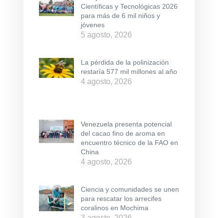
Científicas y Tecnológicas 2026
para más de 6 mil niños y
jóvenes
5 agosto, 2026
La pérdida de la polinización
restaría 577 mil millones al año
4 agosto, 2026
Venezuela presenta potencial
del cacao fino de aroma en
encuentro técnico de la FAO en
China
4 agosto, 2026
Ciencia y comunidades se unen
para rescatar los arrecifes
coralinos en Mochima
3 agosto, 2026