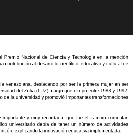
el Premio Nacional de Ciencia y Tecnología en la mención
 contribución al desarrollo científico, educativo y cultural de
ia venezolana, destacando por ser la primera mujer en ser
ersidad del Zulia (LUZ), cargo que ocupó entre 1988 y 1992.
io de la universidad y promovió importantes transformaciones
importante y muy recordada, que fue el cambio curricular.
ico universitario debía de tener un número de actividades
Rincón, explicando la innovación educativa implementada.