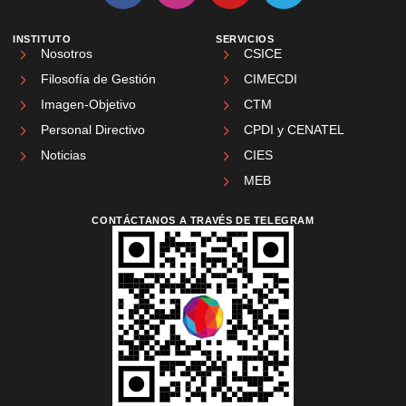
INSTITUTO
SERVICIOS
Nosotros
CSICE
Filosofía de Gestión
CIMECDI
Imagen-Objetivo
CTM
Personal Directivo
CPDI y CENATEL
Noticias
CIES
MEB
CONTÁCTANOS A TRAVÉS DE TELEGRAM