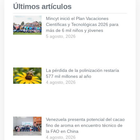
Últimos artículos
Mincyt inició el Plan Vacaciones
Científicas y Tecnológicas 2026 para
más de 6 mil niños y jóvenes
5 agosto, 2026
La pérdida de la polinización restaría
577 mil millones al año
4 agosto, 2026
Venezuela presenta potencial del cacao
fino de aroma en encuentro técnico de
la FAO en China
4 agosto, 2026