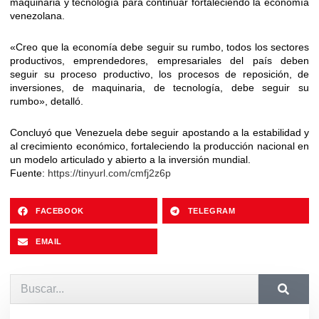
maquinaria y tecnología para continuar fortaleciendo la economía
venezolana.
«Creo que la economía debe seguir su rumbo, todos los sectores
productivos, emprendedores, empresariales del país deben
seguir su proceso productivo, los procesos de reposición, de
inversiones, de maquinaria, de tecnología, debe seguir su
rumbo», detalló.
Concluyó que Venezuela debe seguir apostando a la estabilidad y
al crecimiento económico, fortaleciendo la producción nacional en
un modelo articulado y abierto a la inversión mundial.
Fuente:
https://tinyurl.com/cmfj2z6p
FACEBOOK
TELEGRAM
EMAIL