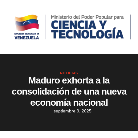
NOTICIAS
Maduro exhorta a la
consolidación de una nueva
economía nacional
septiembre 9, 2025