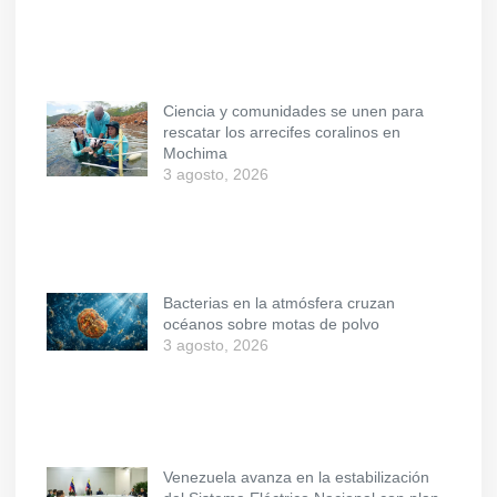
Ciencia y comunidades se unen para
rescatar los arrecifes coralinos en
Mochima
3 agosto, 2026
Bacterias en la atmósfera cruzan
océanos sobre motas de polvo
3 agosto, 2026
Venezuela avanza en la estabilización