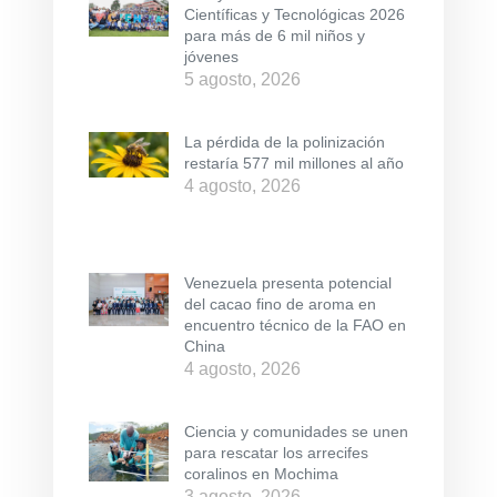
Científicas y Tecnológicas 2026
para más de 6 mil niños y
jóvenes
5 agosto, 2026
La pérdida de la polinización
restaría 577 mil millones al año
4 agosto, 2026
Venezuela presenta potencial
del cacao fino de aroma en
encuentro técnico de la FAO en
China
4 agosto, 2026
Ciencia y comunidades se unen
para rescatar los arrecifes
coralinos en Mochima
3 agosto, 2026