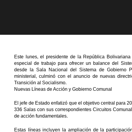
Este lunes, el presidente de la República Bolivarian
especial de trabajo para ofrecer un balance del Sist
desde la Sala Nacional del Sistema de Gobierno Po
ministerial, culminó con el anuncio de nuevas direc
Transición al Socialismo.
Nuevas Líneas de Acción y Gobierno Comunal
El jefe de Estado enfatizó que el objetivo central para 
336 Salas con sus correspondientes Circuitos Comunales
de acción fundamentales.
Estas líneas incluyen la ampliación de la participaci