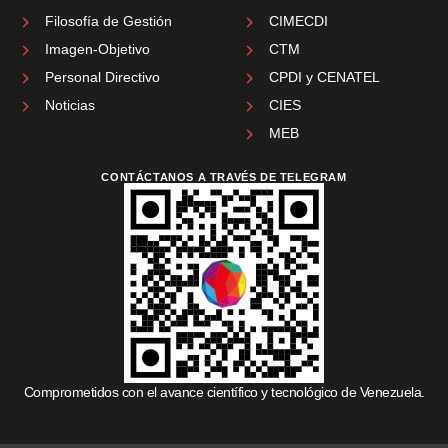
Filosofía de Gestión
CIMECDI
Imagen-Objetivo
CTM
Personal Directivo
CPDI y CENATEL
Noticias
CIES
MEB
CONTÁCTANOS A TRAVÉS DE TELEGRAM
Comprometidos con el avance científico y tecnológico de Venezuela.