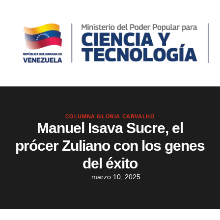
COLUMNA GLORIA CARVALHO
Manuel Isava Sucre, el
prócer Zuliano con los genes
del éxito
marzo 10, 2025