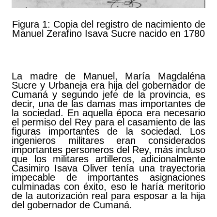
Figura 1: Copia del registro de nacimiento de
Manuel Zerafino Isava Sucre nacido en 1780
La madre de Manuel, María Magdaléna
Sucre y Urbaneja era hija del gobernador de
Cumaná y segundo jefe de la provincia, es
decir, una de las damas mas importantes de
la sociedad. En aquella época era necesario
el permiso del Rey para el casamiento de las
figuras importantes de la sociedad. Los
ingenieros militares eran considerados
importantes personeros del Rey, más incluso
que los militares artilleros, adicionalmente
Casimiro Isava Oliver tenía una trayectoria
impecable de importantes asignaciones
culminadas con éxito, eso le haría meritorio
de la autorización real para esposar a la hija
del gobernador de Cumaná.