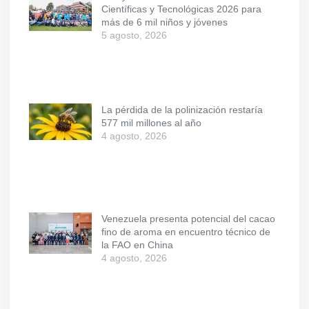
Científicas y Tecnológicas 2026 para
más de 6 mil niños y jóvenes
5 agosto, 2026
La pérdida de la polinización restaría
577 mil millones al año
4 agosto, 2026
Venezuela presenta potencial del cacao
fino de aroma en encuentro técnico de
la FAO en China
4 agosto, 2026