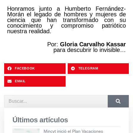
Honramos junto a Humberto Fernández-
Morán el legado de hombres y mujeres de
ciencia que han transformado con su
conocimiento y compromiso patriótico
nuestra realidad.
Por:
Gloria Carvalho Kassar
para descubrir lo invisible…
FACEBOOK
TELEGRAM
EMAIL
Últimos artículos
Mincyt inició el Plan Vacaciones