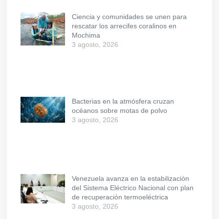
Ciencia y comunidades se unen para
rescatar los arrecifes coralinos en
Mochima
3 agosto, 2026
Bacterias en la atmósfera cruzan
océanos sobre motas de polvo
3 agosto, 2026
Venezuela avanza en la estabilización
del Sistema Eléctrico Nacional con plan
de recuperación termoeléctrica
3 agosto, 2026