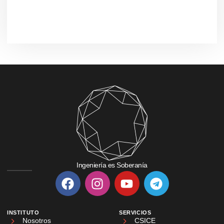
Ingeniería es Soberanía
INSTITUTO
SERVICIOS
Nosotros
CSICE