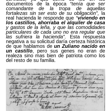
documentos de la época
“tenía que ser
comandante de la tropa de aquellas
fortalezas sin ser esto de su obligación”,
la
real hacienda le responde que
“
viviendo en
los castillos, ahorraba el alquiler de casa
y gastos de la leña, y que las comodidades
particulares de cada uno no era regular que
las sufriera la hacienda”.
Esta respuesta
negativa a su solicitud daría certeza histórica
de que hablamos de
un Zuliano nacido en
un castillo
, pero sus genes no eran de
realeza sino mas bien de patriota como los
del resto de su familia.