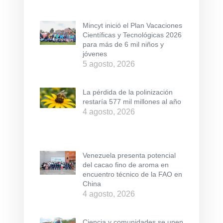
Mincyt inició el Plan Vacaciones
Científicas y Tecnológicas 2026
para más de 6 mil niños y
jóvenes
5 agosto, 2026
La pérdida de la polinización
restaría 577 mil millones al año
4 agosto, 2026
Venezuela presenta potencial
del cacao fino de aroma en
encuentro técnico de la FAO en
China
4 agosto, 2026
Ciencia y comunidades se unen