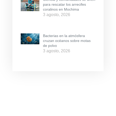
para rescatar los arrecifes
coralinos en Mochima
3 agosto, 2026
Bacterias en la atmósfera
cruzan océanos sobre motas
de polvo
3 agosto, 2026