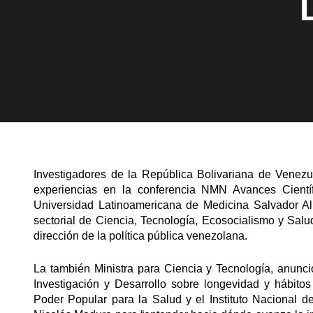
Investigadores de la República Bolivariana de Venez
experiencias en la conferencia NMN Avances Científ
Universidad Latinoamericana de Medicina Salvador All
sectorial de Ciencia, Tecnología, Ecosocialismo y Salu
dirección de la política pública venezolana.
La también Ministra para Ciencia y Tecnología, anunc
Investigación y Desarrollo sobre longevidad y hábitos
Poder Popular para la Salud y el Instituto Nacional d