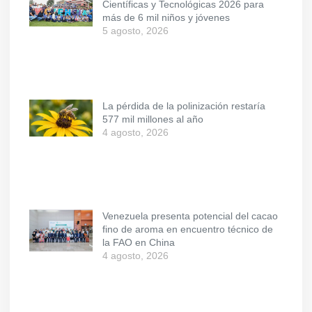
Científicas y Tecnológicas 2026 para
más de 6 mil niños y jóvenes
5 agosto, 2026
La pérdida de la polinización restaría
577 mil millones al año
4 agosto, 2026
Venezuela presenta potencial del cacao
fino de aroma en encuentro técnico de
la FAO en China
4 agosto, 2026