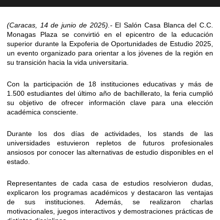
(Caracas, 14 de junio de 2025).-
El Salón Casa Blanca del C.C.
Monagas Plaza se convirtió en el epicentro de la educación
superior durante la Expoferia de Oportunidades de Estudio 2025,
un evento organizado para orientar a los jóvenes de la región en
su transición hacia la vida universitaria.
Con la participación de 18 instituciones educativas y más de
1.500 estudiantes del último año de bachillerato, la feria cumplió
su objetivo de ofrecer información clave para una elección
académica consciente.
Durante los dos días de actividades, los stands de las
universidades estuvieron repletos de futuros profesionales
ansiosos por conocer las alternativas de estudio disponibles en el
estado.
Representantes de cada casa de estudios resolvieron dudas,
explicaron los programas académicos y destacaron las ventajas
de sus instituciones. Además, se realizaron charlas
motivacionales, juegos interactivos y demostraciones prácticas de