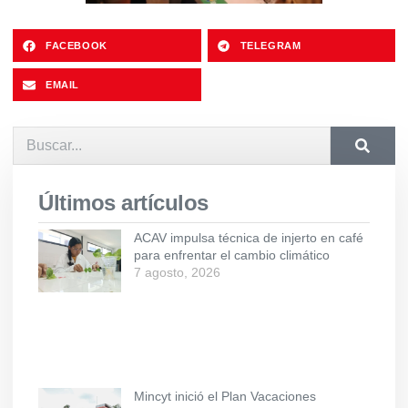
FACEBOOK
TELEGRAM
EMAIL
Últimos artículos
ACAV impulsa técnica de injerto en café
para enfrentar el cambio climático
7 agosto, 2026
Mincyt inició el Plan Vacaciones