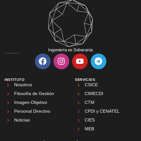
Ingeniería es Soberanía
INSTITUTO
SERVICIOS
Nosotros
CSICE
Filosofía de Gestión
CIMECDI
Imagen-Objetivo
CTM
Personal Directivo
CPDI y CENATEL
Noticias
CIES
MEB