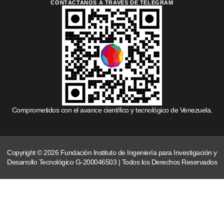
CONTÁCTANOS A TRAVÉS DE TELEGRAM
Comprometidos con el avance científico y tecnológico de Venezuela.
Copyright © 2026 Fundación Instituto de Ingeniería para Investigación y
Desarrollo Tecnológico G-200046503 | Todos los Derechos Reservados