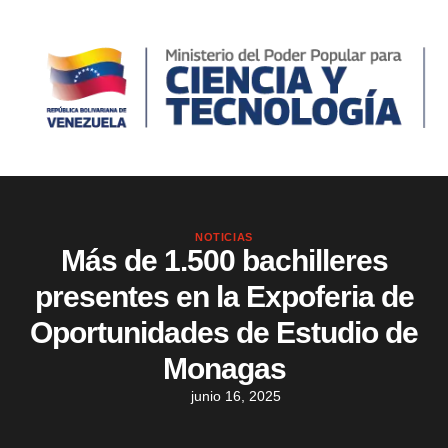
NOTICIAS
Más de 1.500 bachilleres
presentes en la Expoferia de
Oportunidades de Estudio de
Monagas
junio 16, 2025