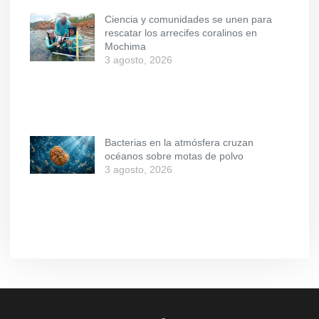
Ciencia y comunidades se unen para
rescatar los arrecifes coralinos en
Mochima
3 agosto, 2026
Bacterias en la atmósfera cruzan
océanos sobre motas de polvo
3 agosto, 2026