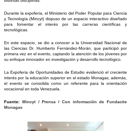
distintas disciplinas.
Durante la expoferia, el Ministerio del Poder Popular para Ciencia
y Tecnología (Mincyt) dispuso de un espacio interactivo diseñado
para fomentar el interés por las carreras científicas y
tecnológicas.
En este espacio, se dio a conocer a la Universidad Nacional de
las Ciencias Dr. Humberto Fernández-Morán, que participó por
primera vez en el evento, captando la atención de los jóvenes por
su enfoque innovador en investigación y desarrollo tecnológico.
La Expoferia de Oportunidades de Estudio evidenció el creciente
interés por la educación superior en el estado Monagas; además,
el evento se consolida como un referente para la orientación
vocacional en toda Venezuela.
Fuente:
Mincyt / Prensa / Con información de Fundacite
Monagas