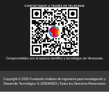
CONTÁCTANOS A TRAVÉS DE TELEGRAM
Comprometidos con el avance científico y tecnológico de Venezuela.
Copyright © 2026 Fundación Instituto de Ingeniería para Investigación y
Desarrollo Tecnológico G-200046503 | Todos los Derechos Reservados