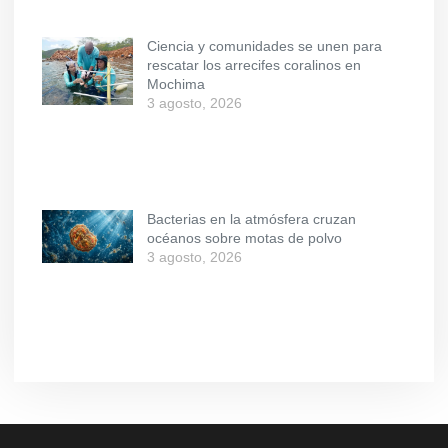
Ciencia y comunidades se unen para
rescatar los arrecifes coralinos en
Mochima
3 agosto, 2026
Bacterias en la atmósfera cruzan
océanos sobre motas de polvo
3 agosto, 2026