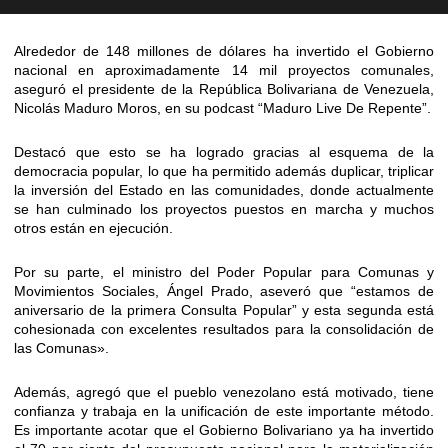
Alrededor de 148 millones de dólares ha invertido el Gobierno
nacional en aproximadamente 14 mil proyectos comunales,
aseguró el presidente de la República Bolivariana de Venezuela,
Nicolás Maduro Moros, en su podcast “Maduro Live De Repente”.
Destacó que esto se ha logrado gracias al esquema de la
democracia popular, lo que ha permitido además duplicar, triplicar
la inversión del Estado en las comunidades, donde actualmente
se han culminado los proyectos puestos en marcha y muchos
otros están en ejecución.
Por su parte, el ministro del Poder Popular para Comunas y
Movimientos Sociales, Ángel Prado, aseveró que “estamos de
aniversario de la primera Consulta Popular” y esta segunda está
cohesionada con excelentes resultados para la consolidación de
las Comunas».
Además, agregó que el pueblo venezolano está motivado, tiene
confianza y trabaja en la unificación de este importante método.
Es importante acotar que el Gobierno Bolivariano ya ha invertido