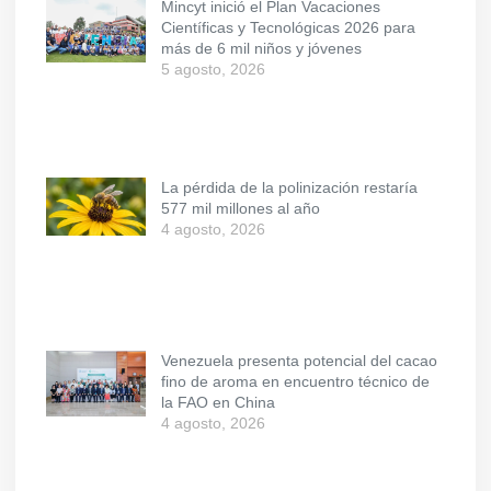
Mincyt inició el Plan Vacaciones
Científicas y Tecnológicas 2026 para
más de 6 mil niños y jóvenes
5 agosto, 2026
La pérdida de la polinización restaría
577 mil millones al año
4 agosto, 2026
Venezuela presenta potencial del cacao
fino de aroma en encuentro técnico de
la FAO en China
4 agosto, 2026