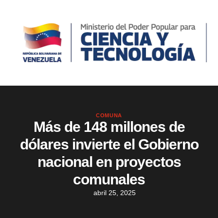
COMUNA
Más de 148 millones de
dólares invierte el Gobierno
nacional en proyectos
comunales
abril 25, 2025