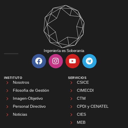
Ingeniería es Soberanía
INSTITUTO
SERVICIOS
Nosotros
CSICE
Filosofía de Gestión
CIMECDI
Imagen-Objetivo
CTM
Personal Directivo
CPDI y CENATEL
Noticias
CIES
MEB