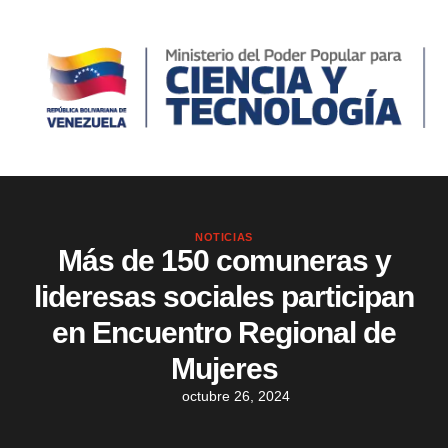
NOTICIAS
Más de 150 comuneras y
lideresas sociales participan
en Encuentro Regional de
Mujeres
octubre 26, 2024