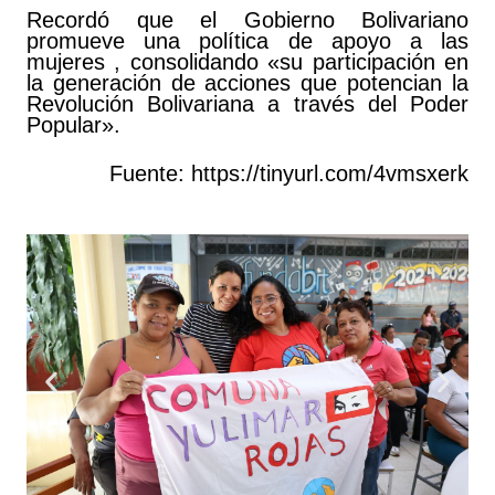
Recordó que el Gobierno Bolivariano
promueve una política de apoyo a las
mujeres , consolidando «su participación en
la generación de acciones que potencian la
Revolución Bolivariana a través del Poder
Popular».
Fuente:
https://tinyurl.com/4vmsxerk