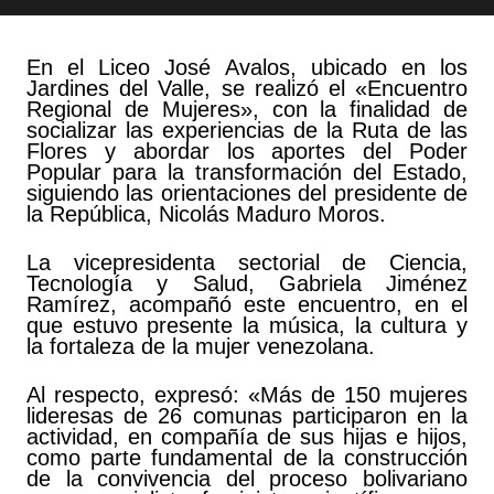
En el Liceo José Avalos, ubicado en los
Jardines del Valle, se realizó el «Encuentro
Regional de Mujeres», con la finalidad de
socializar las experiencias de la Ruta de las
Flores y abordar los aportes del Poder
Popular para la transformación del Estado,
siguiendo las orientaciones del presidente de
la República, Nicolás Maduro Moros.
La vicepresidenta sectorial de Ciencia,
Tecnología y Salud, Gabriela Jiménez
Ramírez, acompañó este encuentro, en el
que estuvo presente la música, la cultura y
la fortaleza de la mujer venezolana.
Al respecto, expresó: «Más de 150 mujeres
lideresas de 26 comunas participaron en la
actividad, en compañía de sus hijas e hijos,
como parte fundamental de la construcción
de la convivencia del proceso bolivariano