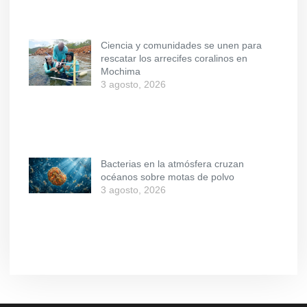
Ciencia y comunidades se unen para
rescatar los arrecifes coralinos en
Mochima
3 agosto, 2026
Bacterias en la atmósfera cruzan
océanos sobre motas de polvo
3 agosto, 2026