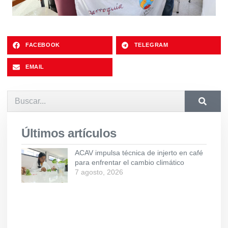
FACEBOOK
TELEGRAM
EMAIL
Últimos artículos
ACAV impulsa técnica de injerto en café
para enfrentar el cambio climático
7 agosto, 2026