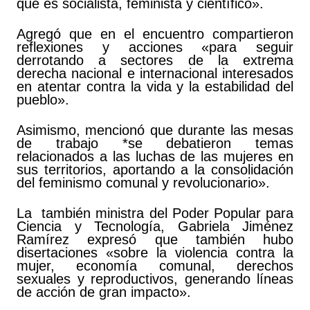
que es socialista, feminista y científico».
Agregó que en el encuentro compartieron
reflexiones y acciones «para seguir
derrotando a sectores de la extrema
derecha nacional e internacional interesados
en atentar contra la vida y la estabilidad del
pueblo».
Asimismo, mencionó que durante las mesas
de trabajo *se debatieron temas
relacionados a las luchas de las mujeres en
sus territorios, aportando a la consolidación
del feminismo comunal y revolucionario».
La también ministra del Poder Popular para
Ciencia y Tecnología, Gabriela Jiménez
Ramírez expresó que también hubo
disertaciones «sobre la violencia contra la
mujer, economía comunal, derechos
sexuales y reproductivos, generando líneas
de acción de gran impacto».