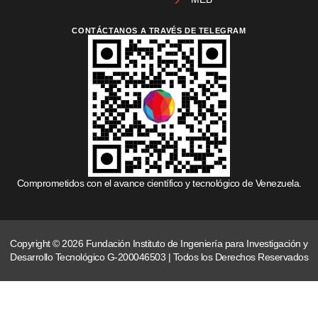
CONTÁCTANOS A TRAVÉS DE TELEGRAM
Comprometidos con el avance científico y tecnológico de Venezuela.
Copyright © 2026 Fundación Instituto de Ingeniería para Investigación y
Desarrollo Tecnológico G-200046503 | Todos los Derechos Reservados