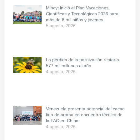
Mincyt inició el Plan Vacaciones
Científicas y Tecnológicas 2026 para
más de 6 mil niños y jóvenes
5 agosto, 2026
La pérdida de la polinización restaría
577 mil millones al año
4 agosto, 2026
Venezuela presenta potencial del cacao
fino de aroma en encuentro técnico de
la FAO en China
4 agosto, 2026