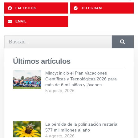
FACEBOOK
TELEGRAM
EMAIL
Últimos artículos
Mincyt inició el Plan Vacaciones
Científicas y Tecnológicas 2026 para
más de 6 mil niños y jóvenes
5 agosto, 2026
La pérdida de la polinización restaría
577 mil millones al año
4 agosto, 2026