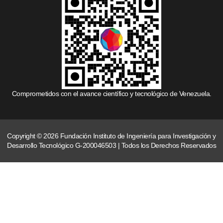
Comprometidos con el avance científico y tecnológico de Venezuela.
Copyright © 2026 Fundación Instituto de Ingeniería para Investigación y
Desarrollo Tecnológico G-200046503 | Todos los Derechos Reservados