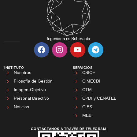
Ingeniería es Soberanía
INSTITUTO
SERVICIOS
Nosotros
CSICE
Filosofía de Gestión
CIMECDI
Imagen-Objetivo
CTM
Personal Directivo
CPDI y CENATEL
Noticias
CIES
MEB
CONTÁCTANOS A TRAVÉS DE TELEGRAM