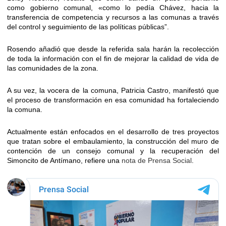
como gobierno comunal, «como lo pedía Chávez, hacia la
transferencia de competencia y recursos a las comunas a través
del control y seguimiento de las políticas públicas”.
Rosendo añadió que desde la referida sala harán la recolección
de toda la información con el fin de mejorar la calidad de vida de
las comunidades de la zona.
A su vez, la vocera de la comuna, Patricia Castro, manifestó que
el proceso de transformación en esa comunidad ha fortaleciendo
la comuna.
Actualmente están enfocados en el desarrollo de tres proyectos
que tratan sobre el embaulamiento, la construcción del muro de
contención de un consejo comunal y la recuperación del
Simoncito de Antímano, refiere una
nota de Prensa Social
.