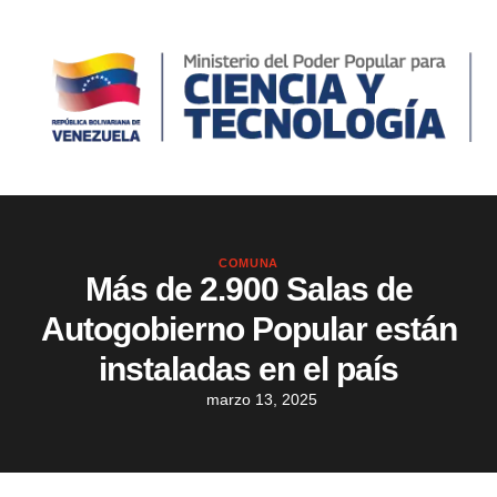
COMUNA
Más de 2.900 Salas de
Autogobierno Popular están
instaladas en el país
marzo 13, 2025