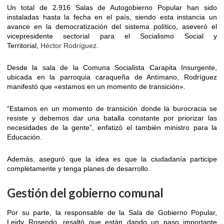
Un total de 2.916 Salas de Autogobierno Popular han sido
instaladas hasta la fecha en el país, siendo esta instancia un
avance en la democratización del sistema político, aseveró el
vicepresidente sectorial para el Socialismo Social y
Territorial,
Héctor Rodríguez
.
Desde la sala de la Comuna Socialista Carapita Insurgente,
ubicada en la parroquia caraqueña de Antímano, Rodríguez
manifestó que «estamos en un momento de transición».
“Estamos en un momento de transición donde la burocracia se
resiste y debemos dar una batalla constante por priorizar las
necesidades de la gente”, enfatizó el también ministro para la
Educación.
Además, aseguró que la idea es que la ciudadanía participe
completamente y tenga planes de desarrollo.
Gestión del gobierno comunal
Por su parte, la responsable de la Sala de Gobierno Popular,
Leidy Rosendo, resaltó que están dando un paso importante