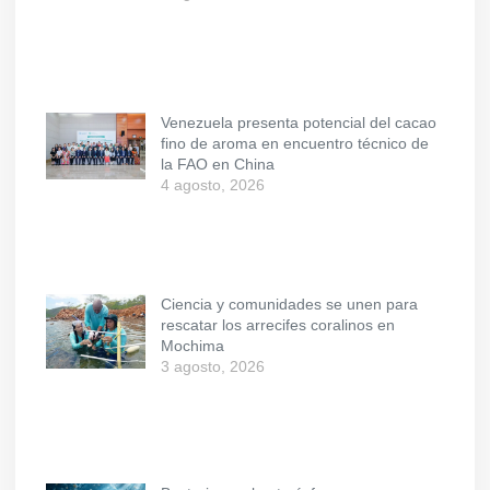
Venezuela presenta potencial del cacao
fino de aroma en encuentro técnico de
la FAO en China
4 agosto, 2026
Ciencia y comunidades se unen para
rescatar los arrecifes coralinos en
Mochima
3 agosto, 2026