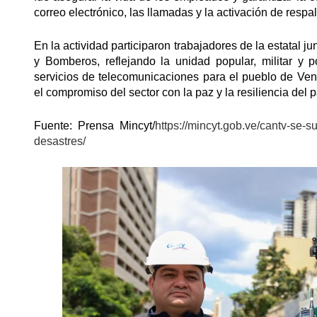
correo electrónico, las llamadas y la activación de respal
En la actividad participaron trabajadores de la estatal 
y Bomberos, reflejando la unidad popular, militar y
servicios de telecomunicaciones para el pueblo de Ve
el compromiso del sector con la paz y la resiliencia del p
Fuente: Prensa Mincyt/
https://mincyt.gob.ve/cantv-se-
desastres/