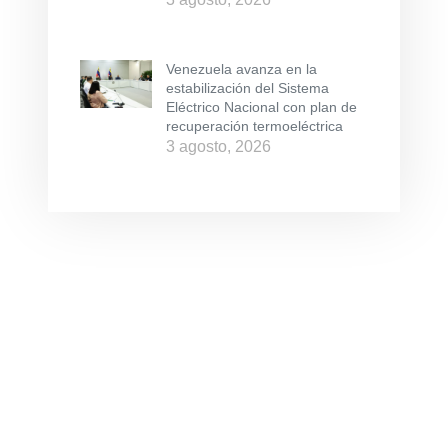
Venezuela avanza en la
estabilización del Sistema
Eléctrico Nacional con plan de
recuperación termoeléctrica
3 agosto, 2026