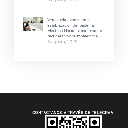
Venezuela avanza en la
estabilización del Sistema
Eléctrico Nacional con plan de
recuperación termoeléctrica
3 agosto, 2026
CONTÁCTANOS A TRAVÉS DE TELEGRAM