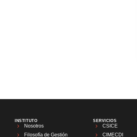
INSTITUTO
SERVICIOS
Nosotros
CSICE
Filosofía de Gestión
CIMECDI