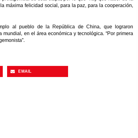
 máxima felicidad social, para la paz, para la cooperación,
mplo al pueblo de la República de China, que lograron
 mundial, en el área económica y tecnológica. “Por primera
egemonista”.
EMAIL