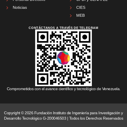
Noticias
CIES
MEB
CONTÁCTANOS A TRAVÉS DE TELEGRAM
Comprometidos con el avance científico y tecnológico de Venezuela.
Copyright © 2026 Fundación Instituto de Ingeniería para Investigación y
Desarrollo Tecnológico G-200046503 | Todos los Derechos Reservados