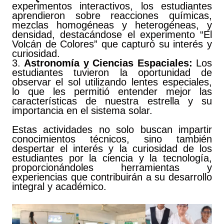
experimentos interactivos, los estudiantes
aprendieron sobre reacciones químicas,
mezclas homogéneas y heterogéneas, y
densidad, destacándose el experimento “El
Volcán de Colores” que capturó su interés y
curiosidad.
3.
Astronomía y Ciencias Espaciales:
Los
estudiantes tuvieron la oportunidad de
observar el sol utilizando lentes especiales,
lo que les permitió entender mejor las
características de nuestra estrella y su
importancia en el sistema solar.
Estas actividades no solo buscan impartir
conocimientos técnicos, sino también
despertar el interés y la curiosidad de los
estudiantes por la ciencia y la tecnología,
proporcionándoles herramientas y
experiencias que contribuirán a su desarrollo
integral y académico.