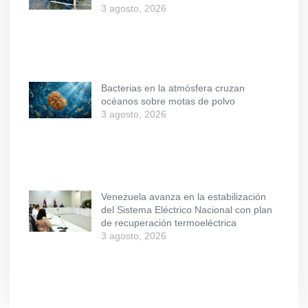
3 agosto, 2026
Bacterias en la atmósfera cruzan
océanos sobre motas de polvo
3 agosto, 2026
Venezuela avanza en la estabilización
del Sistema Eléctrico Nacional con plan
de recuperación termoeléctrica
3 agosto, 2026