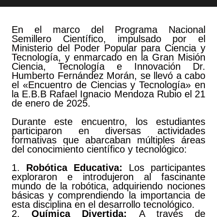
En el marco del Programa Nacional
Semillero Científico, impulsado por el
Ministerio del Poder Popular para Ciencia y
Tecnología, y enmarcado en la Gran Misión
Ciencia, Tecnología e Innovación Dr.
Humberto Fernández Morán, se llevó a cabo
el «Encuentro de Ciencias y Tecnología» en
la E.B.B Rafael Ignacio Mendoza Rubio el 21
de enero de 2025.
Durante este encuentro, los estudiantes
participaron en diversas actividades
formativas que abarcaban múltiples áreas
del conocimiento científico y tecnológico:
1.
Robótica Educativa:
Los participantes
exploraron e introdujeron al fascinante
mundo de la robótica, adquiriendo nociones
básicas y comprendiendo la importancia de
esta disciplina en el desarrollo tecnológico.
2.
Química Divertida:
A través de