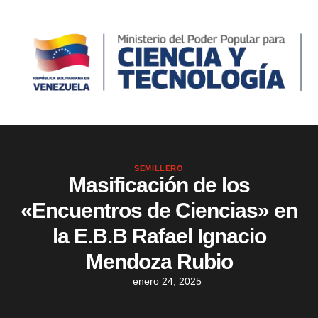
SEMILLERO
Masificación de los
«Encuentros de Ciencias» en
la E.B.B Rafael Ignacio
Mendoza Rubio
enero 24, 2025