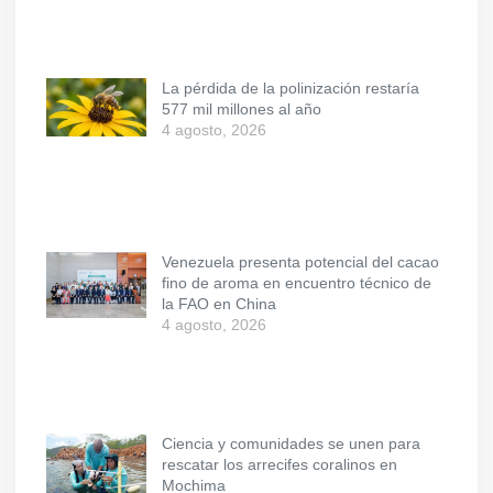
La pérdida de la polinización restaría
577 mil millones al año
4 agosto, 2026
Venezuela presenta potencial del cacao
fino de aroma en encuentro técnico de
la FAO en China
4 agosto, 2026
Ciencia y comunidades se unen para
rescatar los arrecifes coralinos en
Mochima