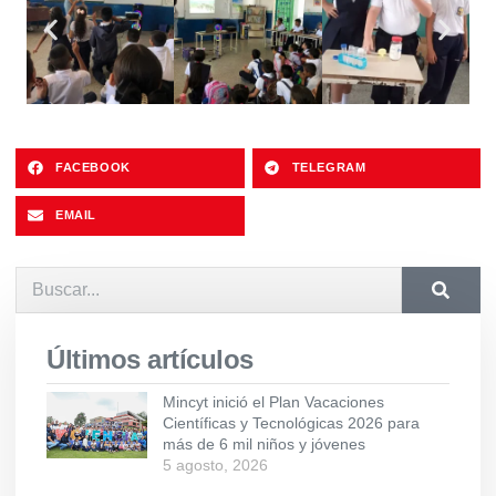
FACEBOOK
TELEGRAM
EMAIL
Últimos artículos
Mincyt inició el Plan Vacaciones
Científicas y Tecnológicas 2026 para
más de 6 mil niños y jóvenes
5 agosto, 2026