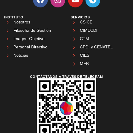
INSTITUTO
SERVICIOS
Nosotros
CSICE
Filosofía de Gestión
CIMECDI
Imagen-Objetivo
CTM
Personal Directivo
CPDI y CENATEL
Noticias
CIES
MEB
CONTÁCTANOS A TRAVÉS DE TELEGRAM