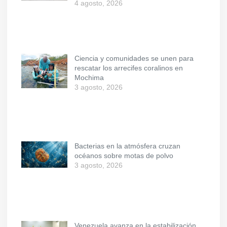
4 agosto, 2026
Ciencia y comunidades se unen para
rescatar los arrecifes coralinos en
Mochima
3 agosto, 2026
Bacterias en la atmósfera cruzan
océanos sobre motas de polvo
3 agosto, 2026
Venezuela avanza en la estabilización