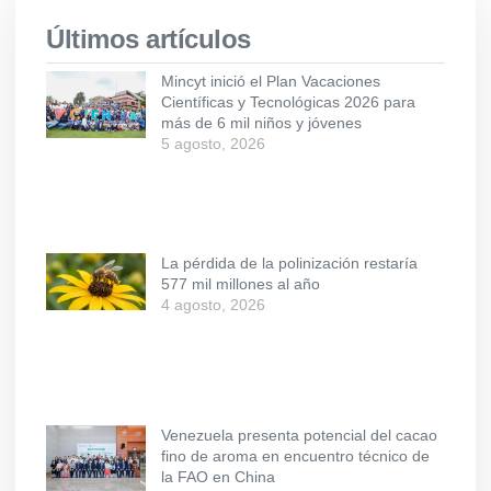
Últimos artículos
Mincyt inició el Plan Vacaciones
Científicas y Tecnológicas 2026 para
más de 6 mil niños y jóvenes
5 agosto, 2026
La pérdida de la polinización restaría
577 mil millones al año
4 agosto, 2026
Venezuela presenta potencial del cacao
fino de aroma en encuentro técnico de
la FAO en China