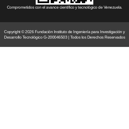
Comprometidos con el avance científico y tecnológico de Venezuela.
Copyright © 2026 Fundación Instituto de Ingeniería para Investigación y
Desarrollo Tecnológico G-200046503 | Todos los Derechos Reservados