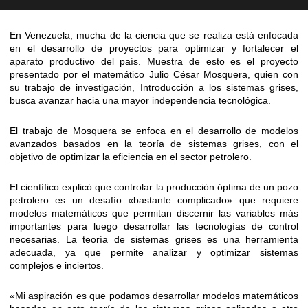
En Venezuela, mucha de la ciencia que se realiza está enfocada
en el desarrollo de proyectos para optimizar y fortalecer el
aparato productivo del país. Muestra de esto es el proyecto
presentado por el matemático Julio César Mosquera, quien con
su trabajo de investigación, Introducción a los sistemas grises,
busca avanzar hacia una mayor independencia tecnológica.
El trabajo de Mosquera se enfoca en el desarrollo de modelos
avanzados basados en la teoría de sistemas grises, con el
objetivo de optimizar la eficiencia en el sector petrolero.
El científico explicó que controlar la producción óptima de un pozo
petrolero es un desafío «bastante complicado» que requiere
modelos matemáticos que permitan discernir las variables más
importantes para luego desarrollar las tecnologías de control
necesarias. La teoría de sistemas grises es una herramienta
adecuada, ya que permite analizar y optimizar sistemas
complejos e inciertos.
«Mi aspiración es que podamos desarrollar modelos matemáticos