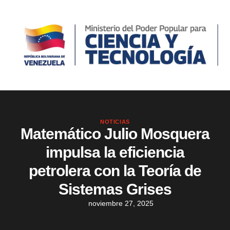
NOTICIAS
Matemático Julio Mosquera
impulsa la eficiencia
petrolera con la Teoría de
Sistemas Grises
noviembre 27, 2025