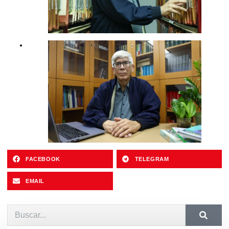
FACEBOOK
TELEGRAM
EMAIL