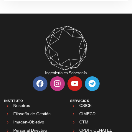
Ingeniería es Soberanía
INSTITUTO
SERVICIOS
Nosotros
CSICE
Filosofía de Gestión
CIMECDI
Imagen-Objetivo
CTM
Personal Directivo
CPDI y CENATEL