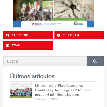
FACEBOOK
TELEGRAM
EMAIL
Últimos artículos
Mincyt inició el Plan Vacaciones
Científicas y Tecnológicas 2026 para
más de 6 mil niños y jóvenes
5 agosto, 2026