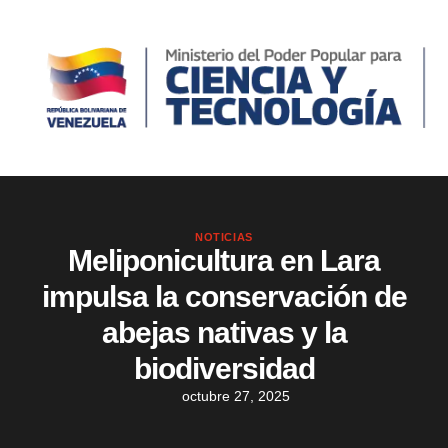
NOTICIAS
Meliponicultura en Lara
impulsa la conservación de
abejas nativas y la
biodiversidad
octubre 27, 2025