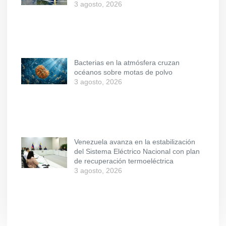
3 agosto, 2026
Bacterias en la atmósfera cruzan
océanos sobre motas de polvo
3 agosto, 2026
Venezuela avanza en la estabilización
del Sistema Eléctrico Nacional con plan
de recuperación termoeléctrica
3 agosto, 2026