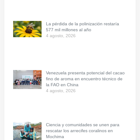
La pérdida de la polinización restaría
577 mil millones al año
4 agosto, 2026
Venezuela presenta potencial del cacao
fino de aroma en encuentro técnico de
la FAO en China
4 agosto, 2026
Ciencia y comunidades se unen para
rescatar los arrecifes coralinos en
Mochima