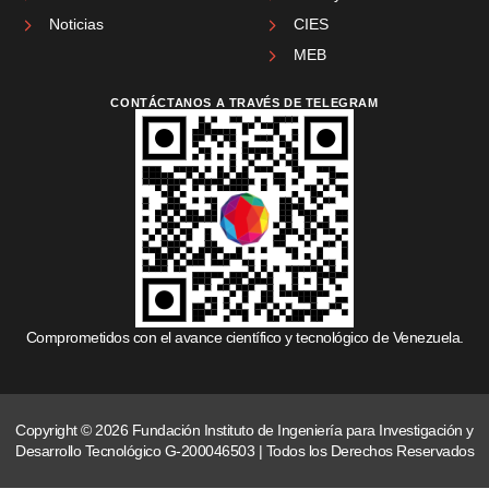
Noticias
CIES
MEB
CONTÁCTANOS A TRAVÉS DE TELEGRAM
Comprometidos con el avance científico y tecnológico de Venezuela.
Copyright © 2026 Fundación Instituto de Ingeniería para Investigación y
Desarrollo Tecnológico G-200046503 | Todos los Derechos Reservados