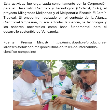
Esta actividad fue organizada conjuntamente por la Corporación
para el Desarrollo Científico y Tecnológico (Codecyt, S.A.), el
proyecto Milagrosas Meliponas y el Meliponario Escuela El Jardín
Tropical. El encuentro, realizado en el contexto de la Alianza
Científico-Campesina, busca articular la ciencia, la tecnología y
los saberes ancestrales como base fundamental para el
desarrollo sostenible de Venezuela.
Fuente: Prensa Mincyt/
https://mincyt.gob.ve/productores-
larenses-fortalecen-meliponicultura-en-taller-de-intercambio-
cientifico-campesino/