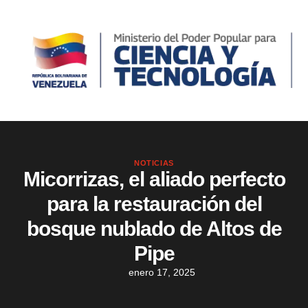
NOTICIAS
Micorrizas, el aliado perfecto
para la restauración del
bosque nublado de Altos de
Pipe
enero 17, 2025