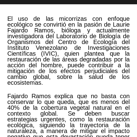
El uso de las micorrizas con enfoque
ecológico se convirtió en la pasión de Laurie
Fajardo Ramos, bióloga y actualmente
investigadora del Laboratorio de Biología de
Organismos del Centro de Ecología del
Instituto Venezolano de Investigaciones
Científicas (IVIC), quien plantea que la
restauración de las áreas degradadas por la
acción del hombre, puede contribuir a la
mitigación de los efectos perjudiciales del
cambio global, sobre la salud de los
ecosistemas.
Fajardo Ramos explica que no basta con
conservar lo que queda, que es menos del
40% de la cobertura vegetal natural en el
contexto global. Se deben buscar
estrategias urgentes, como la restauración
ecológica, siguiendo la trayectoria de la
naturaleza, a manera de mitigar el impacto
negativo que esta devastación pueda tener