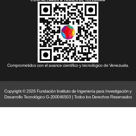
Comprometidos con el avance científico y tecnológico de Venezuela.
Copyright © 2026 Fundación Instituto de Ingeniería para Investigación y
Desarrollo Tecnológico G-200046503 | Todos los Derechos Reservados