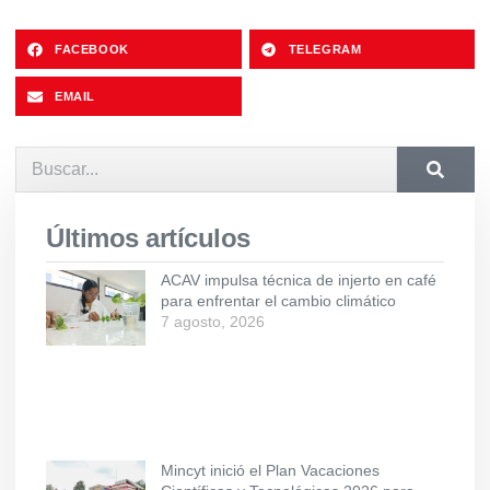
FACEBOOK
TELEGRAM
EMAIL
Últimos artículos
ACAV impulsa técnica de injerto en café
para enfrentar el cambio climático
7 agosto, 2026
Mincyt inició el Plan Vacaciones