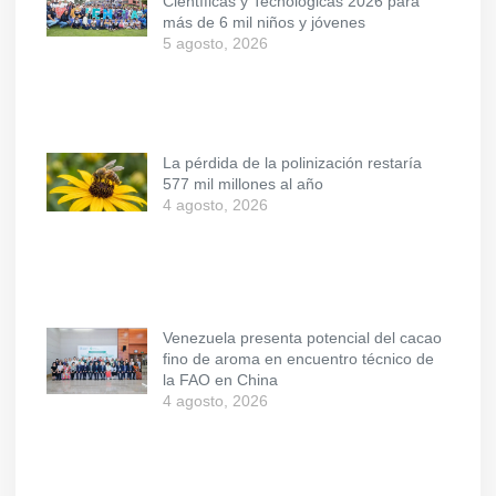
Científicas y Tecnológicas 2026 para
más de 6 mil niños y jóvenes
5 agosto, 2026
La pérdida de la polinización restaría
577 mil millones al año
4 agosto, 2026
Venezuela presenta potencial del cacao
fino de aroma en encuentro técnico de
la FAO en China
4 agosto, 2026