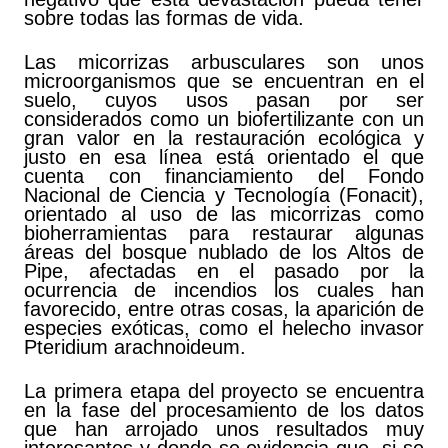
sobre todas las formas de vida.
Las micorrizas arbusculares son unos
microorganismos que se encuentran en el
suelo, cuyos usos pasan por ser
considerados como un biofertilizante con un
gran valor en la restauración ecológica y
justo en esa línea está orientado el que
cuenta con financiamiento del Fondo
Nacional de Ciencia y Tecnología (Fonacit),
orientado al uso de las micorrizas como
bioherramientas para restaurar algunas
áreas del bosque nublado de los Altos de
Pipe, afectadas en el pasado por la
ocurrencia de incendios los cuales han
favorecido, entre otras cosas, la aparición de
especies exóticas, como el helecho invasor
Pteridium arachnoideum.
La primera etapa del proyecto se encuentra
en la fase del procesamiento de los datos
que han arrojado unos resultados muy