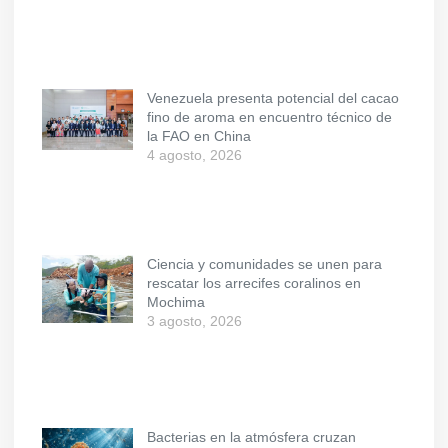
Venezuela presenta potencial del cacao
fino de aroma en encuentro técnico de
la FAO en China
4 agosto, 2026
Ciencia y comunidades se unen para
rescatar los arrecifes coralinos en
Mochima
3 agosto, 2026
Bacterias en la atmósfera cruzan