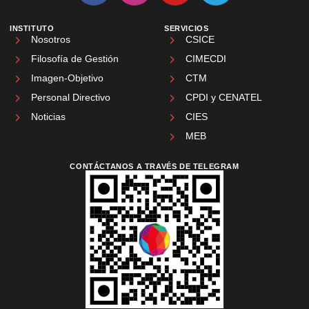
INSTITUTO
SERVICIOS
Nosotros
CSICE
Filosofía de Gestión
CIMECDI
Imagen-Objetivo
CTM
Personal Directivo
CPDI y CENATEL
Noticias
CIES
MEB
CONTÁCTANOS A TRAVÉS DE TELEGRAM