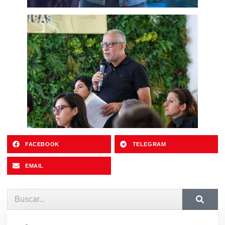
FACEBOOK
TELEGRAM
EMAIL