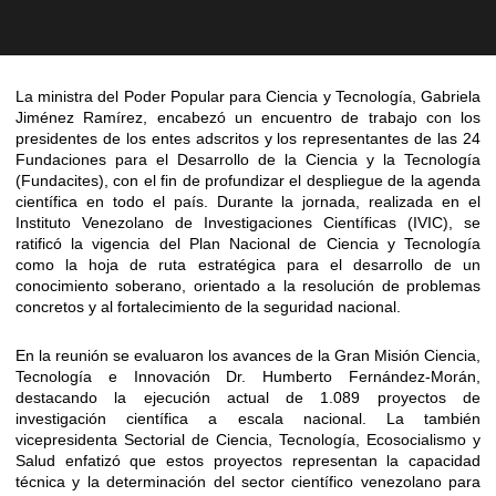
La ministra del Poder Popular para Ciencia y Tecnología, Gabriela
Jiménez Ramírez, encabezó un encuentro de trabajo con los
presidentes de los entes adscritos y los representantes de las 24
Fundaciones para el Desarrollo de la Ciencia y la Tecnología
(Fundacites), con el fin de profundizar el despliegue de la agenda
científica en todo el país. Durante la jornada, realizada en el
Instituto Venezolano de Investigaciones Científicas (IVIC), se
ratificó la vigencia del Plan Nacional de Ciencia y Tecnología
como la hoja de ruta estratégica para el desarrollo de un
conocimiento soberano, orientado a la resolución de problemas
concretos y al fortalecimiento de la seguridad nacional.
En la reunión se evaluaron los avances de la Gran Misión Ciencia,
Tecnología e Innovación Dr. Humberto Fernández-Morán,
destacando la ejecución actual de 1.089 proyectos de
investigación científica a escala nacional. La también
vicepresidenta Sectorial de Ciencia, Tecnología, Ecosocialismo y
Salud enfatizó que estos proyectos representan la capacidad
técnica y la determinación del sector científico venezolano para