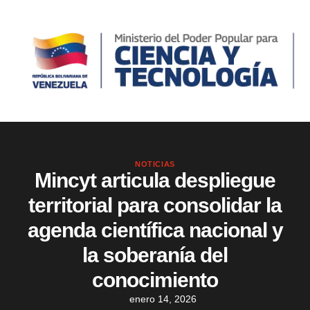
NOTICIAS
Mincyt articula despliegue
territorial para consolidar la
agenda científica nacional y
la soberanía del
conocimiento
enero 14, 2026