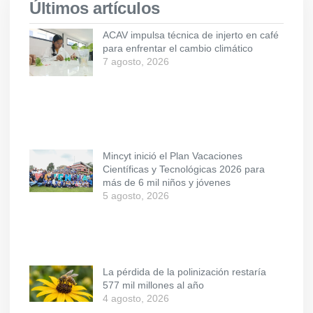
Últimos artículos
ACAV impulsa técnica de injerto en café
para enfrentar el cambio climático
7 agosto, 2026
Mincyt inició el Plan Vacaciones
Científicas y Tecnológicas 2026 para
más de 6 mil niños y jóvenes
5 agosto, 2026
La pérdida de la polinización restaría
577 mil millones al año
4 agosto, 2026