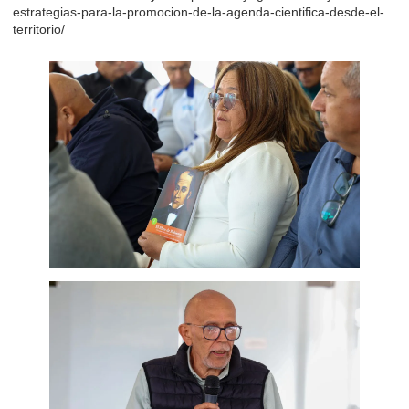
estrategias-para-la-promocion-de-la-agenda-cientifica-desde-el-
territorio/