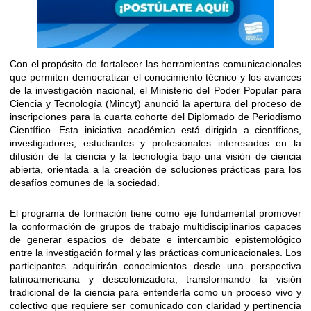
Con el propósito de fortalecer las herramientas comunicacionales
que permiten democratizar el conocimiento técnico y los avances
de la investigación nacional, el Ministerio del Poder Popular para
Ciencia y Tecnología (Mincyt) anunció la apertura del proceso de
inscripciones para la cuarta cohorte del Diplomado de Periodismo
Científico. Esta iniciativa académica está dirigida a científicos,
investigadores, estudiantes y profesionales interesados en la
difusión de la ciencia y la tecnología bajo una visión de ciencia
abierta, orientada a la creación de soluciones prácticas para los
desafíos comunes de la sociedad.
El programa de formación tiene como eje fundamental promover
la conformación de grupos de trabajo multidisciplinarios capaces
de generar espacios de debate e intercambio epistemológico
entre la investigación formal y las prácticas comunicacionales. Los
participantes adquirirán conocimientos desde una perspectiva
latinoamericana y descolonizadora, transformando la visión
tradicional de la ciencia para entenderla como un proceso vivo y
colectivo que requiere ser comunicado con claridad y pertinencia