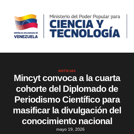
NOTICIAS
Mincyt convoca a la cuarta
cohorte del Diplomado de
Periodismo Científico para
masificar la divulgación del
conocimiento nacional
mayo 19, 2026