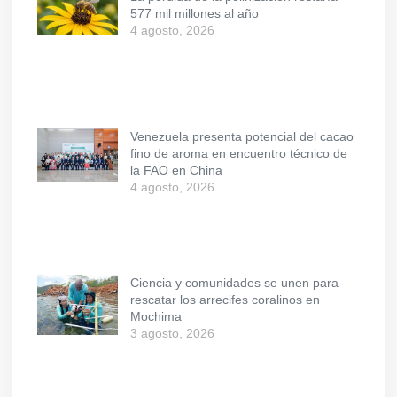
577 mil millones al año
4 agosto, 2026
Venezuela presenta potencial del cacao
fino de aroma en encuentro técnico de
la FAO en China
4 agosto, 2026
Ciencia y comunidades se unen para
rescatar los arrecifes coralinos en
Mochima
3 agosto, 2026