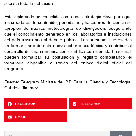
social a toda la población.
Este diplomado se consolida como una estrategia clave para que
los creadores de contenido, periodistas y hacedores de ciencia se
apropien de nuevas metodologías de divulgación, asegurando
que el conocimiento generado en los laboratorios e instituciones
del país trascienda al debate público. Las personas interesadas
en formar parte de esta nueva cohorte académica y contribuir al
desarrollo de una comunicación científica con identidad nacional,
pueden formalizar su postulación y registro completando el
formulario disponible a través del enlace digital oficial del
programa.
Fuente: Telegram Ministra del P.P. Para la Ciencia y Tecnología,
Gabriela Jiménez
FACEBOOK
TELEGRAM
EMAIL