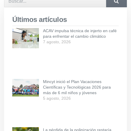
Últimos artículos
ACAV impulsa técnica de injerto en café
para enfrentar el cambio climático
7 agosto, 2026
Mincyt inició el Plan Vacaciones
Científicas y Tecnológicas 2026 para
más de 6 mil niños y jóvenes
5 agosto, 2026
La pérdida de la polinización restaría