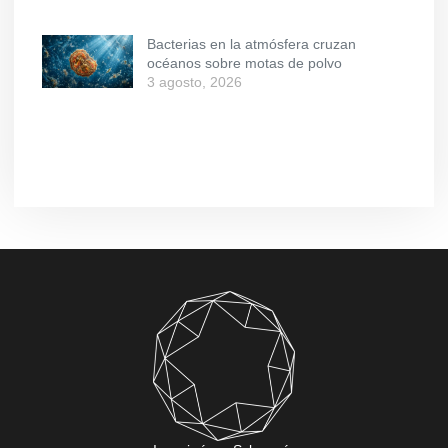
Bacterias en la atmósfera cruzan
océanos sobre motas de polvo
3 agosto, 2026