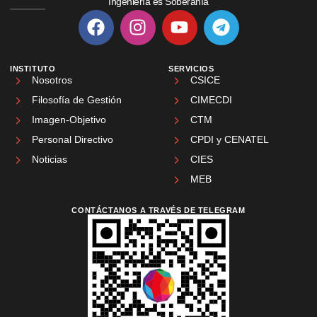
Ingeniería es Soberanía
INSTITUTO
SERVICIOS
Nosotros
CSICE
Filosofía de Gestión
CIMECDI
Imagen-Objetivo
CTM
Personal Directivo
CPDI y CENATEL
Noticias
CIES
MEB
CONTÁCTANOS A TRAVÉS DE TELEGRAM