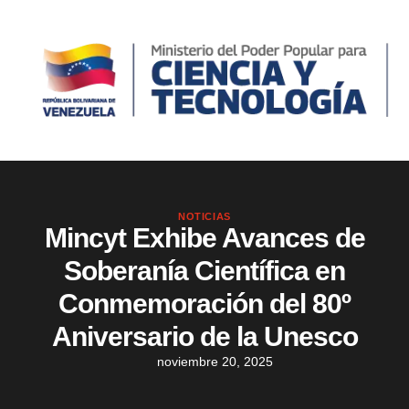
NOTICIAS
Mincyt Exhibe Avances de
Soberanía Científica en
Conmemoración del 80º
Aniversario de la Unesco
noviembre 20, 2025