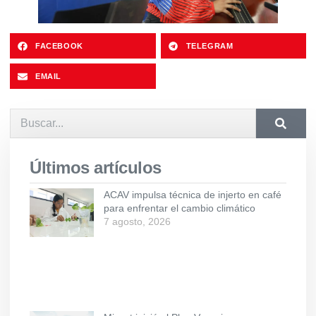
FACEBOOK
TELEGRAM
EMAIL
Últimos artículos
ACAV impulsa técnica de injerto en café
para enfrentar el cambio climático
7 agosto, 2026