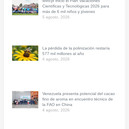
Mincyt inició el Plan Vacaciones
Científicas y Tecnológicas 2026 para
más de 6 mil niños y jóvenes
5 agosto, 2026
La pérdida de la polinización restaría
577 mil millones al año
4 agosto, 2026
Venezuela presenta potencial del cacao
fino de aroma en encuentro técnico de
la FAO en China
4 agosto, 2026