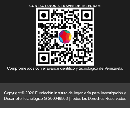
CONTÁCTANOS A TRAVÉS DE TELEGRAM
Comprometidos con el avance científico y tecnológico de Venezuela.
Copyright © 2026 Fundación Instituto de Ingeniería para Investigación y
Desarrollo Tecnológico G-200046503 | Todos los Derechos Reservados