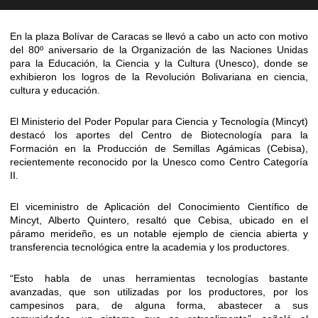
En la plaza Bolívar de Caracas se llevó a cabo un acto con motivo
del 80º aniversario de la Organización de las Naciones Unidas
para la Educación, la Ciencia y la Cultura (Unesco), donde se
exhibieron los logros de la Revolución Bolivariana en ciencia,
cultura y educación.
El Ministerio del Poder Popular para Ciencia y Tecnología (Mincyt)
destacó los aportes del Centro de Biotecnología para la
Formación en la Producción de Semillas Agámicas (Cebisa),
recientemente reconocido por la Unesco como Centro Categoría
II.
El viceministro de Aplicación del Conocimiento Científico de
Mincyt, Alberto Quintero, resaltó que Cebisa, ubicado en el
páramo merideño, es un notable ejemplo de ciencia abierta y
transferencia tecnológica entre la academia y los productores.
“Esto habla de unas herramientas tecnologías bastante
avanzadas, que son utilizadas por los productores, por los
campesinos para, de alguna forma, abastecer a sus