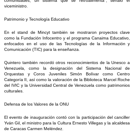
comunidades, un sistema que se retroalimenta”, señaló el
viceministro.
Patrimonio y Tecnología Educativo
En el stand de Mincyt también se mostraron proyectos clave
como la Fundación Infocentro y el programa Canaima Educativo,
enfocados en el uso de las Tecnologías de la Información y
Comunicación (TIC) para la enseñanza.
Quintero también recordó otros reconocimientos de la Unesco a
Venezuela, como la designación del Sistema Nacional de
Orquestas y Coros Juveniles Simón Bolívar como Centro
Categoría II, así como la valoración de la Biblioteca Marcel Roche
del IVIC y la Universidad Central de Venezuela como patrimonios
culturales.
Defensa de los Valores de la ONU
El evento de inauguración contó con la participación del canciller
Yván Gil, el ministro para la Cultura Ernesto Villegas y la alcaldesa
de Caracas Carmen Meléndez.