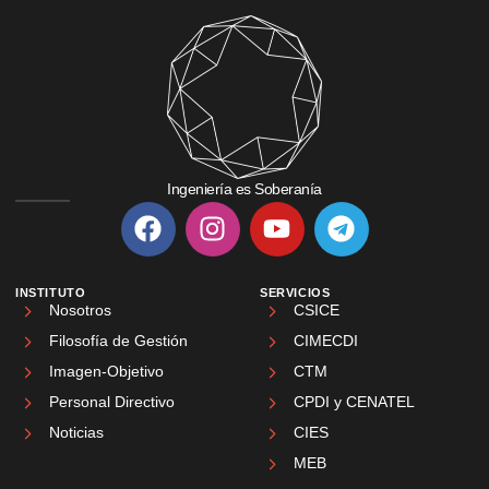
Ingeniería es Soberanía
INSTITUTO
SERVICIOS
Nosotros
CSICE
Filosofía de Gestión
CIMECDI
Imagen-Objetivo
CTM
Personal Directivo
CPDI y CENATEL
Noticias
CIES
MEB