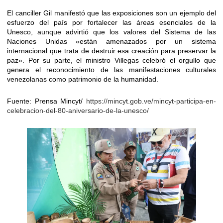
El canciller Gil manifestó que las exposiciones son un ejemplo del
esfuerzo del país por fortalecer las áreas esenciales de la
Unesco, aunque advirtió que los valores del Sistema de las
Naciones Unidas «están amenazados por un sistema
internacional que trata de destruir esa creación para preservar la
paz». Por su parte, el ministro Villegas celebró el orgullo que
genera el reconocimiento de las manifestaciones culturales
venezolanas como patrimonio de la humanidad.
Fuente: Prensa Mincyt/
https://mincyt.gob.ve/mincyt-participa-en-
celebracion-del-80-aniversario-de-la-unesco/