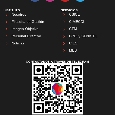
INSTITUTO
SERVICIOS
Nosotros
CSICE
Filosofía de Gestión
CIMECDI
Imagen-Objetivo
CTM
Personal Directivo
CPDI y CENATEL
Noticias
CIES
MEB
CONTÁCTANOS A TRAVÉS DE TELEGRAM