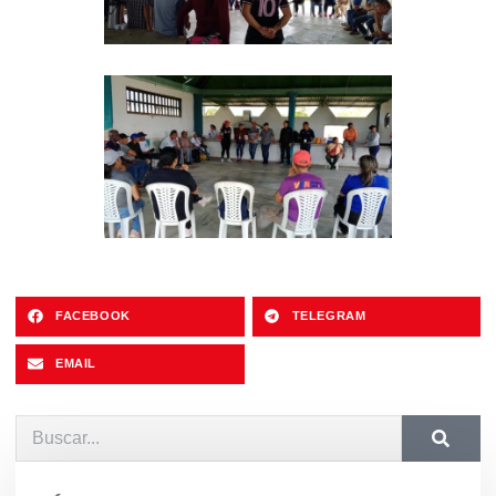
FACEBOOK
TELEGRAM
EMAIL