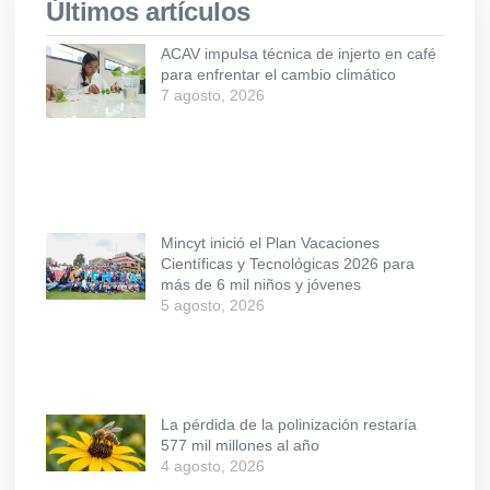
Últimos artículos
ACAV impulsa técnica de injerto en café
para enfrentar el cambio climático
7 agosto, 2026
Mincyt inició el Plan Vacaciones
Científicas y Tecnológicas 2026 para
más de 6 mil niños y jóvenes
5 agosto, 2026
La pérdida de la polinización restaría
577 mil millones al año
4 agosto, 2026