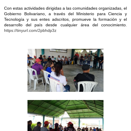
Con estas actividades dirigidas a las comunidades organizadas, el
Gobierno Bolivariano, a través del Ministerio para Ciencia y
Tecnología y sus entes adscritos, promueve la formación y el
desarrollo del país desde cualquier área del conocimiento.
https://tinyurl.com/2pbhdp3z