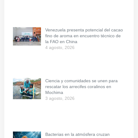
Venezuela presenta potencial del cacao
fino de aroma en encuentro técnico de
la FAO en China
4 agosto, 2026
Ciencia y comunidades se unen para
rescatar los arrecifes coralinos en
Mochima
3 agosto, 2026
Bacterias en la atmósfera cruzan