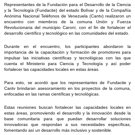
Representantes de la Fundación para el Desarrollo de la Ciencia
y la Tecnología (Fundacite) del estado Bolívar y de la Compañía
Anónima Nacional Teléfonos de Venezuela (Cantv) realizaron un
encuentro con miembros de la comuna Unión y Fuerza
Revolucionaria del municipio Caroní, con el fin de fortalecer el
desarrollo científico y tecnológico en las comunidades del estado.
Durante en el encuentro, los participantes abordaron la
importancia de la capacitación y formación de promotores para
impulsar las iniciativas científicas y tecnológicas con las que
cuenta el Ministerio para Ciencia y Tecnología y así poder
fortalecer las capacidades locales en estas áreas.
Para esto, se acordó que los representantes de Fundacite y
Cantv brindaran asesoramiento en los proyectos de la comuna,
enfocadas en las ramas científicas y tecnológicas.
Estas reuniones buscan fortalecer las capacidades locales en
estas áreas, promoviendo el desarrollo y la innovación desde la
base comunitaria para que puedan desarrollar soluciones
innovadoras que respondan a sus necesidades específicas,
fomentando así un desarrollo más inclusivo y sostenible.