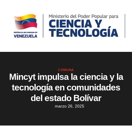
COMUNA
Mincyt impulsa la ciencia y la
tecnología en comunidades
del estado Bolívar
marzo 26, 2025