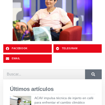
FACEBOOK
TELEGRAM
EMAIL
Últimos artículos
ACAV impulsa técnica de injerto en café
para enfrentar el cambio climático