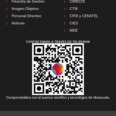
Filosofía de Gestión
CIMECDI
Imagen-Objetivo
CTM
Personal Directivo
CPDI y CENATEL
Noticias
CIES
MEB
CONTÁCTANOS A TRAVÉS DE TELEGRAM
Comprometidos con el avance científico y tecnológico de Venezuela.