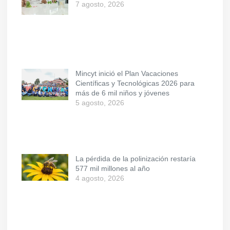
7 agosto, 2026
Mincyt inició el Plan Vacaciones
Científicas y Tecnológicas 2026 para
más de 6 mil niños y jóvenes
5 agosto, 2026
La pérdida de la polinización restaría
577 mil millones al año
4 agosto, 2026