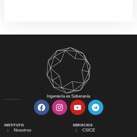
Ingeniería es Soberanía
INSTITUTO
SERVICIOS
Nosotros
CSICE