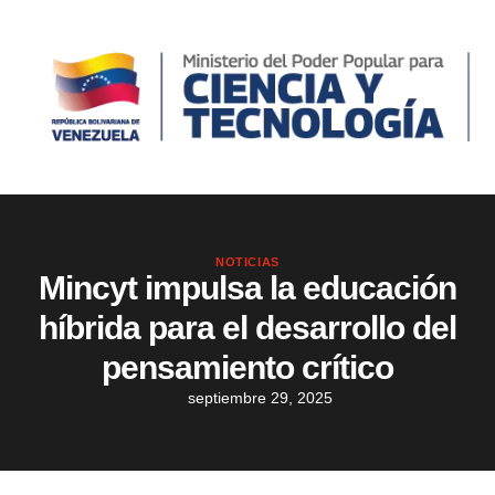
NOTICIAS
Mincyt impulsa la educación
híbrida para el desarrollo del
pensamiento crítico
septiembre 29, 2025