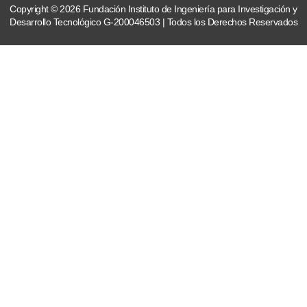
Copyright © 2026 Fundación Instituto de Ingeniería para Investigación y
Desarrollo Tecnológico G-200046503 | Todos los Derechos Reservados