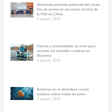
Venezuela presenta potencial del cacao
fino de aroma en encuentro técnico de
la FAO en China
4 agosto, 2026
Ciencia y comunidades se unen para
rescatar los arrecifes coralinos en
Mochima
3 agosto, 2026
Bacterias en la atmósfera cruzan
océanos sobre motas de polvo
3 agosto, 2026