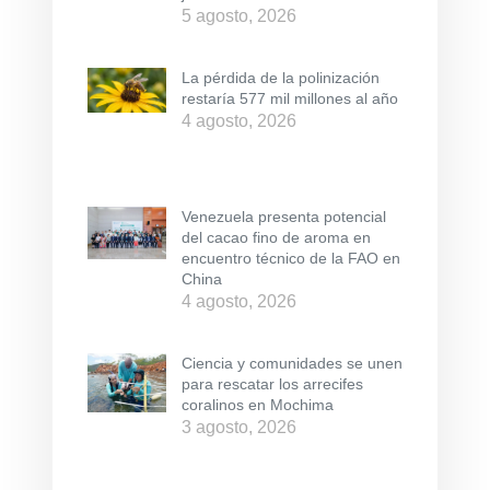
5 agosto, 2026
La pérdida de la polinización
restaría 577 mil millones al año
4 agosto, 2026
Venezuela presenta potencial
del cacao fino de aroma en
encuentro técnico de la FAO en
China
4 agosto, 2026
Ciencia y comunidades se unen
para rescatar los arrecifes
coralinos en Mochima
3 agosto, 2026