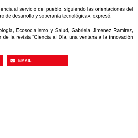
encia al servicio del pueblo, siguiendo las orientaciones del
o de desarrollo y soberanía tecnológica», expresó.
nología, Ecosocialismo y Salud, Gabriela Jiménez Ramírez,
r de la revista “Ciencia al Día, una ventana a la innovación
EMAIL