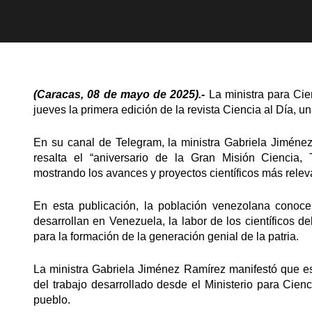
(Caracas, 08 de mayo de 2025).-
La ministra para Ci
jueves la primera edición de la revista Ciencia al Día, 
En su canal de Telegram, la ministra Gabriela Jiménez
resalta el “aniversario de la Gran Misión Ciencia,
mostrando los avances y proyectos científicos más rele
En esta publicación, la población venezolana conoc
desarrollan en Venezuela, la labor de los científicos d
para la formación de la generación genial de la patria.
La ministra Gabriela Jiménez Ramírez manifestó que est
del trabajo desarrollado desde el Ministerio para Cien
pueblo.