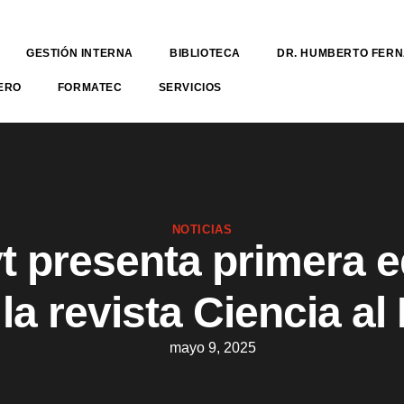
GESTIÓN INTERNA
BIBLIOTECA
DR. HUMBERTO FER
ERO
FORMATEC
SERVICIOS
NOTICIAS
t presenta primera e
la revista Ciencia al
mayo 9, 2025