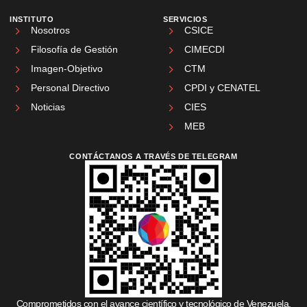
INSTITUTO
SERVICIOS
Nosotros
CSICE
Filosofía de Gestión
CIMECDI
Imagen-Objetivo
CTM
Personal Directivo
CPDI y CENATEL
Noticias
CIES
MEB
CONTÁCTANOS A TRAVÉS DE TELEGRAM
Comprometidos con el avance científico y tecnológico de Venezuela.