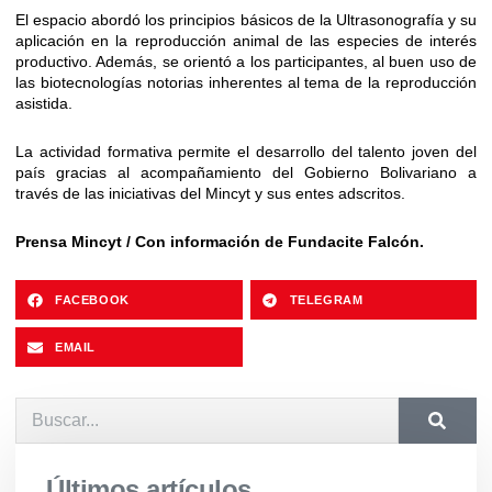
El espacio abordó los principios básicos de la Ultrasonografía y su
aplicación en la reproducción animal de las especies de interés
productivo. Además, se orientó a los participantes, al buen uso de
las biotecnologías notorias inherentes al tema de la reproducción
asistida.
La actividad formativa permite el desarrollo del talento joven del
país gracias al acompañamiento del Gobierno Bolivariano a
través de las iniciativas del Mincyt y sus entes adscritos.
Prensa Mincyt / Con información de Fundacite Falcón.
FACEBOOK
TELEGRAM
EMAIL
Últimos artículos