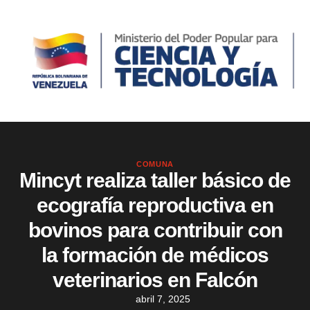
COMUNA
Mincyt realiza taller básico de
ecografía reproductiva en
bovinos para contribuir con
la formación de médicos
veterinarios en Falcón
abril 7, 2025