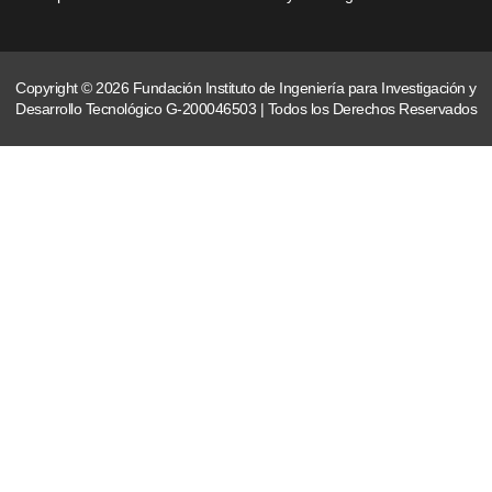
Copyright © 2026 Fundación Instituto de Ingeniería para Investigación y
Desarrollo Tecnológico G-200046503 | Todos los Derechos Reservados