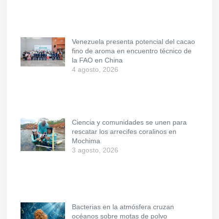
Venezuela presenta potencial del cacao
fino de aroma en encuentro técnico de
la FAO en China
4 agosto, 2026
Ciencia y comunidades se unen para
rescatar los arrecifes coralinos en
Mochima
3 agosto, 2026
Bacterias en la atmósfera cruzan
océanos sobre motas de polvo