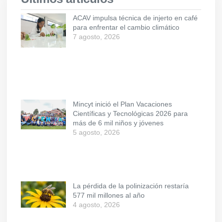
ACAV impulsa técnica de injerto en café
para enfrentar el cambio climático
7 agosto, 2026
Mincyt inició el Plan Vacaciones
Científicas y Tecnológicas 2026 para
más de 6 mil niños y jóvenes
5 agosto, 2026
La pérdida de la polinización restaría
577 mil millones al año
4 agosto, 2026