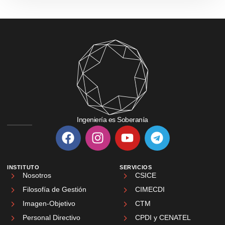
Ingeniería es Soberanía
INSTITUTO
SERVICIOS
Nosotros
CSICE
Filosofía de Gestión
CIMECDI
Imagen-Objetivo
CTM
Personal Directivo
CPDI y CENATEL