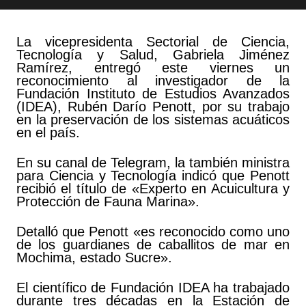
La vicepresidenta Sectorial de Ciencia,
Tecnología y Salud, Gabriela Jiménez
Ramírez, entregó este viernes un
reconocimiento al investigador de la
Fundación Instituto de Estudios Avanzados
(IDEA), Rubén Darío Penott, por su trabajo
en la preservación de los sistemas acuáticos
en el país.
En su canal de Telegram, la también ministra
para Ciencia y Tecnología indicó que Penott
recibió el título de «Experto en Acuicultura y
Protección de Fauna Marina».
Detalló que Penott «es reconocido como uno
de los guardianes de caballitos de mar en
Mochima, estado Sucre».
El científico de Fundación IDEA ha trabajado
durante tres décadas en la Estación de