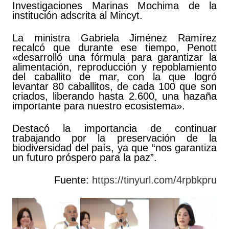
Investigaciones Marinas Mochima de la
institución adscrita al Mincyt.
La ministra Gabriela Jiménez Ramírez
recalcó que durante ese tiempo, Penott
«desarrolló una fórmula para garantizar la
alimentación, reproducción y repoblamiento
del caballito de mar, con la que logró
levantar 80 caballitos, de cada 100 que son
criados, liberando hasta 2.600, una hazaña
importante para nuestro ecosistema».
Destacó la importancia de continuar
trabajando por la preservación de la
biodiversidad del país, ya que “nos garantiza
un futuro próspero para la paz”.
Fuente:
https://tinyurl.com/4rpbkpru