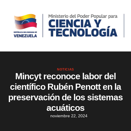
NOTICIAS
Mincyt reconoce labor del
científico Rubén Penott en la
preservación de los sistemas
acuáticos
noviembre 22, 2024