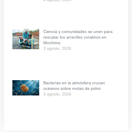
Ciencia y comunidades se unen para
rescatar los arrecifes coralinos en
Mochima
3 agosto, 2026
Bacterias en la atmósfera cruzan
océanos sobre motas de polvo
3 agosto, 2026