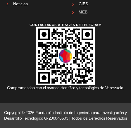
Noticias
CIES
MEB
CONTÁCTANOS A TRAVÉS DE TELEGRAM
Comprometidos con el avance científico y tecnológico de Venezuela.
Copyright © 2026 Fundación Instituto de Ingeniería para Investigación y
Desarrollo Tecnológico G-200046503 | Todos los Derechos Reservados