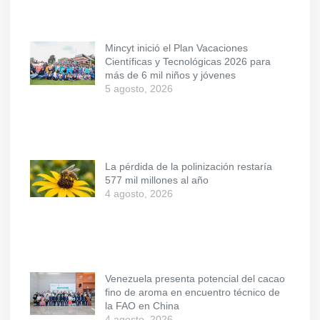
Mincyt inició el Plan Vacaciones
Científicas y Tecnológicas 2026 para
más de 6 mil niños y jóvenes
5 agosto, 2026
La pérdida de la polinización restaría
577 mil millones al año
4 agosto, 2026
Venezuela presenta potencial del cacao
fino de aroma en encuentro técnico de
la FAO en China
4 agosto, 2026