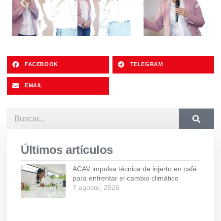
FACEBOOK
TELEGRAM
EMAIL
Últimos artículos
ACAV impulsa técnica de injerto en café
para enfrentar el cambio climático
7 agosto, 2026