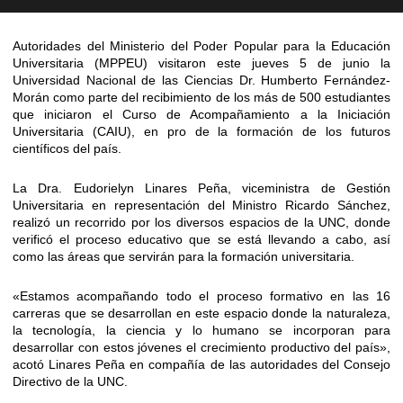
Autoridades del Ministerio del Poder Popular para la Educación
Universitaria (MPPEU) visitaron este jueves 5 de junio la
Universidad Nacional de las Ciencias Dr. Humberto Fernández-
Morán como parte del recibimiento de los más de 500 estudiantes
que iniciaron el Curso de Acompañamiento a la Iniciación
Universitaria (CAIU), en pro de la formación de los futuros
científicos del país.
La Dra. Eudorielyn Linares Peña, viceministra de Gestión
Universitaria en representación del Ministro Ricardo Sánchez,
realizó un recorrido por los diversos espacios de la UNC, donde
verificó el proceso educativo que se está llevando a cabo, así
como las áreas que servirán para la formación universitaria.
«Estamos acompañando todo el proceso formativo en las 16
carreras que se desarrollan en este espacio donde la naturaleza,
la tecnología, la ciencia y lo humano se incorporan para
desarrollar con estos jóvenes el crecimiento productivo del país»,
acotó Linares Peña en compañía de las autoridades del Consejo
Directivo de la UNC.