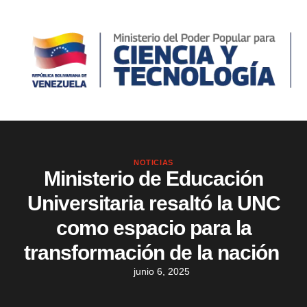
NOTICIAS
Ministerio de Educación
Universitaria resaltó la UNC
como espacio para la
transformación de la nación
junio 6, 2025