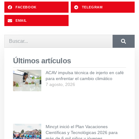
FACEBOOK
TELEGRAM
EMAIL
Últimos artículos
ACAV impulsa técnica de injerto en café
para enfrentar el cambio climático
7 agosto, 2026
Mincyt inició el Plan Vacaciones
Científicas y Tecnológicas 2026 para
más de 6 mil niños y jóvenes