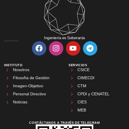
Ingeniería es Soberanía
INSTITUTO
SERVICIOS
Nosotros
CSICE
Filosofía de Gestión
CIMECDI
Imagen-Objetivo
CTM
Personal Directivo
CPDI y CENATEL
Noticias
CIES
MEB
CONTÁCTANOS A TRAVÉS DE TELEGRAM