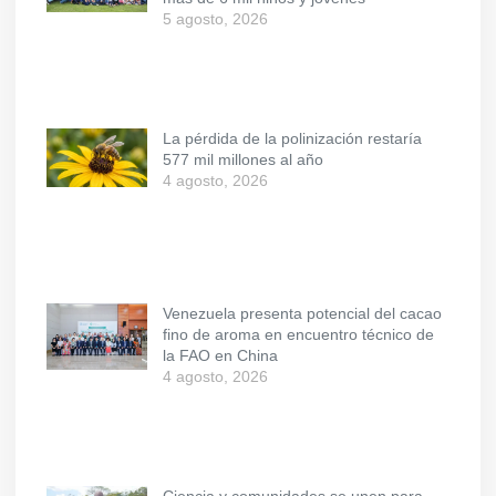
5 agosto, 2026
La pérdida de la polinización restaría
577 mil millones al año
4 agosto, 2026
Venezuela presenta potencial del cacao
fino de aroma en encuentro técnico de
la FAO en China
4 agosto, 2026