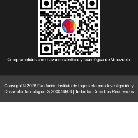
Comprometidos con el avance científico y tecnológico de Venezuela.
Copyright © 2026 Fundación Instituto de Ingeniería para Investigación y
Desarrollo Tecnológico G-200046503 | Todos los Derechos Reservados