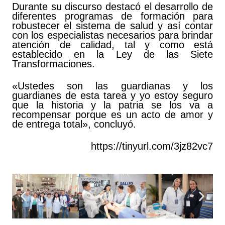
Durante su discurso destacó el desarrollo de
diferentes programas de formación para
robustecer el sistema de salud y así contar
con los especialistas necesarios para brindar
atención de calidad, tal y como está
establecido en la Ley de las Siete
Transformaciones.
«Ustedes son las guardianas y los
guardianes de esta tarea y yo estoy seguro
que la historia y la patria se los va a
recompensar porque es un acto de amor y
de entrega total», concluyó.
https://tinyurl.com/3jz82vc7