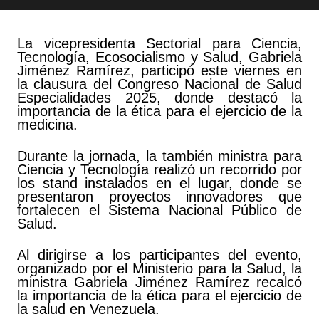
La vicepresidenta Sectorial para Ciencia,
Tecnología, Ecosocialismo y Salud, Gabriela
Jiménez Ramírez, participó este viernes en
la clausura del Congreso Nacional de Salud
Especialidades 2025, donde destacó la
importancia de la ética para el ejercicio de la
medicina.
Durante la jornada, la también ministra para
Ciencia y Tecnología realizó un recorrido por
los stand instalados en el lugar, donde se
presentaron proyectos innovadores que
fortalecen el Sistema Nacional Público de
Salud.
Al dirigirse a los participantes del evento,
organizado por el Ministerio para la Salud, la
ministra Gabriela Jiménez Ramírez recalcó
la importancia de la ética para el ejercicio de
la salud en Venezuela.