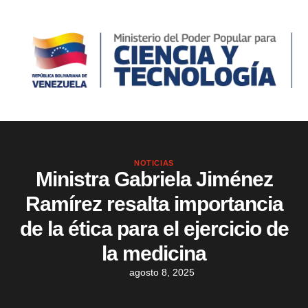
NOTICIAS
Ministra Gabriela Jiménez
Ramírez resalta importancia
de la ética para el ejercicio de
la medicina
agosto 8, 2025