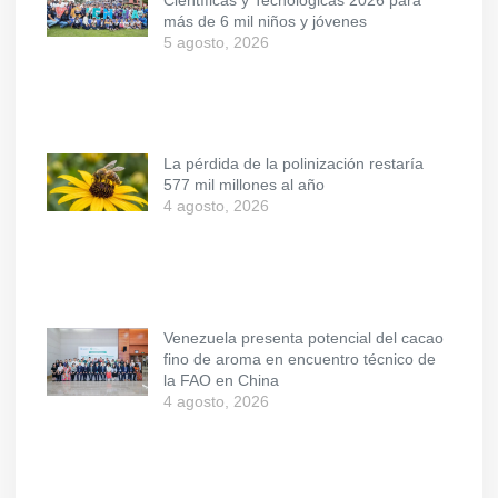
Científicas y Tecnológicas 2026 para
más de 6 mil niños y jóvenes
5 agosto, 2026
La pérdida de la polinización restaría
577 mil millones al año
4 agosto, 2026
Venezuela presenta potencial del cacao
fino de aroma en encuentro técnico de
la FAO en China
4 agosto, 2026