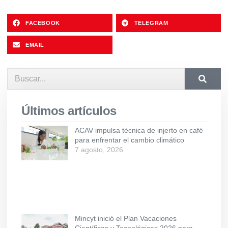
FACEBOOK
TELEGRAM
EMAIL
Últimos artículos
ACAV impulsa técnica de injerto en café
para enfrentar el cambio climático
7 agosto, 2026
Mincyt inició el Plan Vacaciones