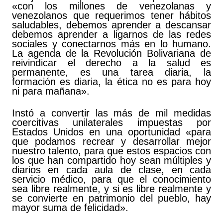
«con los millones de venezolanas y
venezolanos que requerimos tener hábitos
saludables, debemos aprender a descansar
debemos aprender a ligarnos de las redes
sociales y conectarnos más en lo humano.
La agenda de la Revolución Bolivariana de
reivindicar el derecho a la salud es
permanente, es una tarea diaria, la
formación es diaria, la ética no es para hoy
ni para mañana».
Instó a convertir las más de mil medidas
coercitivas unilaterales impuestas por
Estados Unidos en una oportunidad «para
que podamos recrear y desarrollar mejor
nuestro talento, para que estos espacios con
los que han compartido hoy sean múltiples y
diarios en cada aula de clase, en cada
servicio médico, para que el conocimiento
sea libre realmente, y si es libre realmente y
se convierte en patrimonio del pueblo, hay
mayor suma de felicidad».