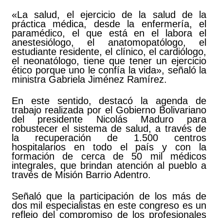
«La salud, el ejercicio de la salud de la
práctica médica, desde la enfermería, el
paramédico, el que está en el labora el
anestesiólogo, el anatomopatólogo, el
estudiante residente, el clínico, el cardiólogo,
el neonatólogo, tiene que tener un ejercicio
ético porque uno le confía la vida», señaló la
ministra Gabriela Jiménez Ramírez.
En este sentido, destacó la agenda de
trabajo realizada por el Gobierno Bolivariano
del presidente Nicolás Maduro para
robustecer el sistema de salud, a través de
la recuperación de 1.500 centros
hospitalarios en todo el país y con la
formación de cerca de 50 mil médicos
integrales, que brindan atención al pueblo a
través de Misión Barrio Adentro.
Señaló que la participación de los más de
dos mil especialistas en este congreso es un
reflejo del compromiso de los profesionales