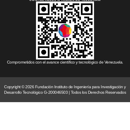
Comprometidos con el avance científico y tecnológico de Venezuela.
Copyright © 2026 Fundación Instituto de Ingeniería para Investigación y
Desarrollo Tecnológico G-200046503 | Todos los Derechos Reservados