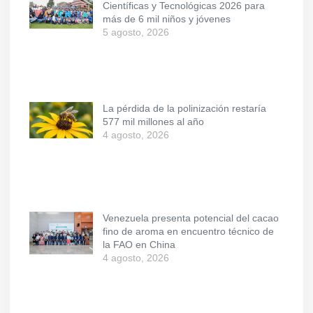
Científicas y Tecnológicas 2026 para
más de 6 mil niños y jóvenes
5 agosto, 2026
La pérdida de la polinización restaría
577 mil millones al año
4 agosto, 2026
Venezuela presenta potencial del cacao
fino de aroma en encuentro técnico de
la FAO en China
4 agosto, 2026