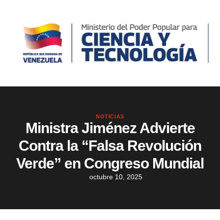
NOTICIAS
​Ministra Jiménez Advierte
Contra la “Falsa Revolución
Verde” en Congreso Mundial
octubre 10, 2025