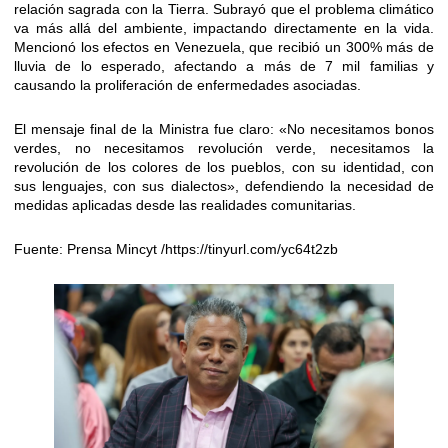
relación sagrada con la Tierra. Subrayó que el problema climático
va más allá del ambiente, impactando directamente en la vida.
Mencionó los efectos en Venezuela, que recibió un 300% más de
lluvia de lo esperado, afectando a más de 7 mil familias y
causando la proliferación de enfermedades asociadas.
​El mensaje final de la Ministra fue claro: «No necesitamos bonos
verdes, no necesitamos revolución verde, necesitamos la
revolución de los colores de los pueblos, con su identidad, con
sus lenguajes, con sus dialectos», defendiendo la necesidad de
medidas aplicadas desde las realidades comunitarias.
Fuente: ​Prensa Mincyt
/https
://tinyurl.com/yc64t2zb