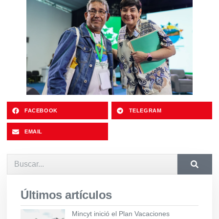
FACEBOOK
TELEGRAM
EMAIL
Últimos artículos
Mincyt inició el Plan Vacaciones