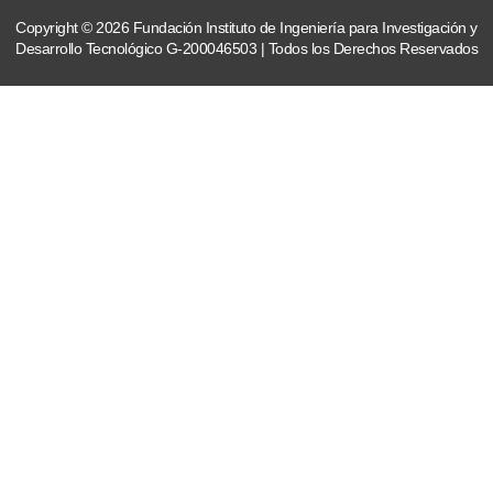
Copyright © 2026 Fundación Instituto de Ingeniería para Investigación y
Desarrollo Tecnológico G-200046503 | Todos los Derechos Reservados