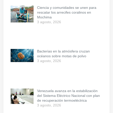
Ciencia y comunidades se unen para
rescatar los arrecifes coralinos en
Mochima
3 agosto, 2026
Bacterias en la atmósfera cruzan
océanos sobre motas de polvo
3 agosto, 2026
Venezuela avanza en la estabilización
del Sistema Eléctrico Nacional con plan
de recuperación termoeléctrica
3 agosto, 2026