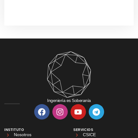
Ingeniería es Soberanía
INSTITUTO
SERVICIOS
Nosotros
CSICE