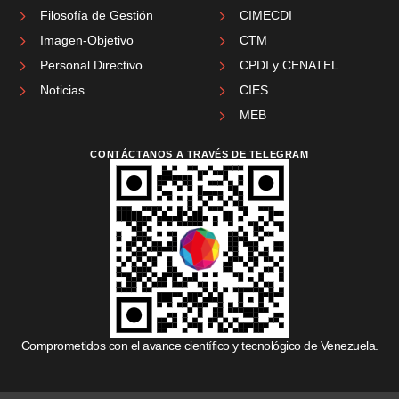
Filosofía de Gestión
CIMECDI
Imagen-Objetivo
CTM
Personal Directivo
CPDI y CENATEL
Noticias
CIES
MEB
CONTÁCTANOS A TRAVÉS DE TELEGRAM
Comprometidos con el avance científico y tecnológico de Venezuela.