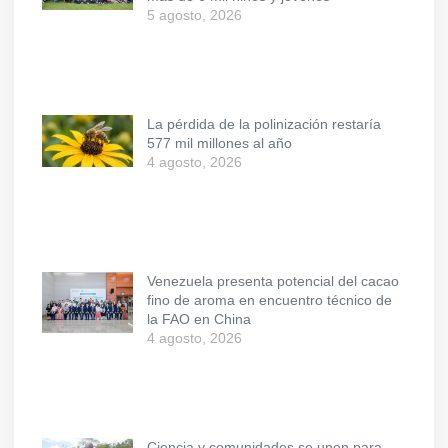
5 agosto, 2026
La pérdida de la polinización restaría
577 mil millones al año
4 agosto, 2026
Venezuela presenta potencial del cacao
fino de aroma en encuentro técnico de
la FAO en China
4 agosto, 2026
Ciencia y comunidades se unen para