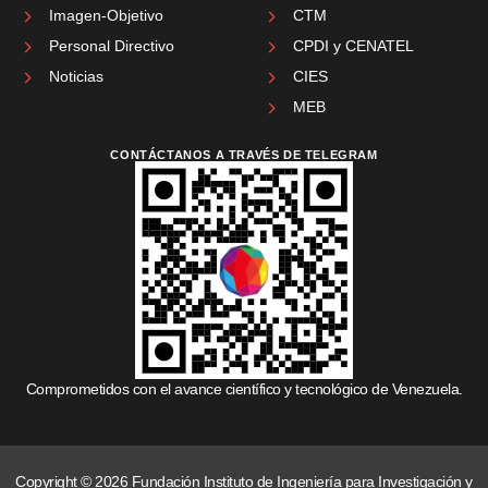
Imagen-Objetivo
CTM
Personal Directivo
CPDI y CENATEL
Noticias
CIES
MEB
CONTÁCTANOS A TRAVÉS DE TELEGRAM
Comprometidos con el avance científico y tecnológico de Venezuela.
Copyright © 2026 Fundación Instituto de Ingeniería para Investigación y