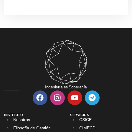
Ingeniería es Soberanía
INSTITUTO
SERVICIOS
Nosotros
CSICE
Filosofía de Gestión
CIMECDI