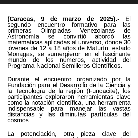
(Caracas, 9 de marzo de 2025).-
El
segundo encuentro formativo para las
primeras Olimpiadas Venezolanas de
Astronomía se convirtió abordó las
matemáticas aplicadas al universo, donde 30
jóvenes de 12 a 18 años de Maturín, estado
Monagas, se sumergieron en el fascinante
mundo de los números, actividad del
Programa Nacional Semilleros Científicos.
Durante el encuentro organizado por la
Fundación para el Desarrollo de la Ciencia y
la Tecnología de la región (Fundacite), los
participantes exploraron herramientas clave
como la notación científica, una herramienta
indispensable para manejar las vastas
distancias y las diminutas partículas del
cosmos.
La potenciación, otra pieza clave del