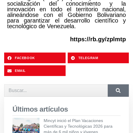
socialización del conocimiento y la
innovación en todo el territorio nacional,
alineándose con el Gobierno Bolivariano
para garantizar el desarrollo científico y
tecnológico de Venezuela.
https://rb.gy/zplmtp
FACEBOOK
TELEGRAM
EMAIL
Últimos artículos
Mincyt inició el Plan Vacaciones
Científicas y Tecnológicas 2026 para
más de 6 mil niños y jóvenes