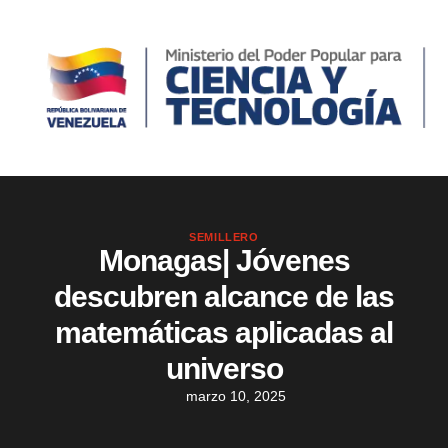
SEMILLERO
Monagas| Jóvenes
descubren alcance de las
matemáticas aplicadas al
universo
marzo 10, 2025