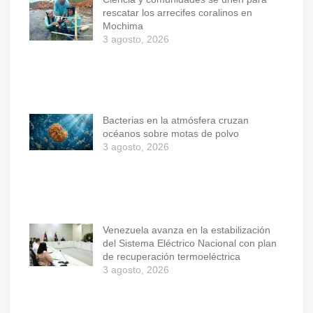
rescatar los arrecifes coralinos en
Mochima
3 agosto, 2026
Bacterias en la atmósfera cruzan
océanos sobre motas de polvo
3 agosto, 2026
Venezuela avanza en la estabilización
del Sistema Eléctrico Nacional con plan
de recuperación termoeléctrica
3 agosto, 2026