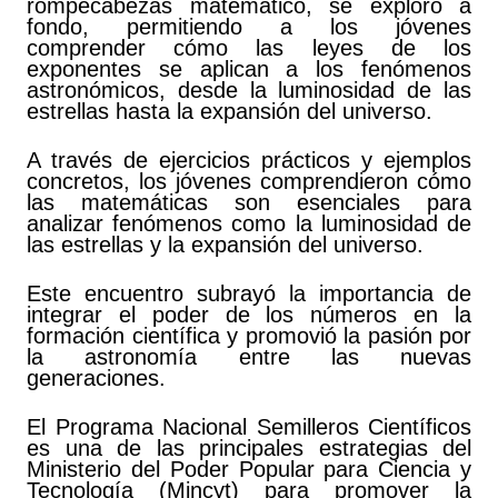
rompecabezas matemático, se exploró a
fondo, permitiendo a los jóvenes
comprender cómo las leyes de los
exponentes se aplican a los fenómenos
astronómicos, desde la luminosidad de las
estrellas hasta la expansión del universo.
A través de ejercicios prácticos y ejemplos
concretos, los jóvenes comprendieron cómo
las matemáticas son esenciales para
analizar fenómenos como la luminosidad de
las estrellas y la expansión del universo.
Este encuentro subrayó la importancia de
integrar el poder de los números en la
formación científica y promovió la pasión por
la astronomía entre las nuevas
generaciones.
El Programa Nacional Semilleros Científicos
es una de las principales estrategias del
Ministerio del Poder Popular para Ciencia y
Tecnología (Mincyt) para promover la