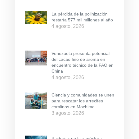
La pérdida de la polinización
restaría 577 mil millones al año
4 agosto, 2026
Venezuela presenta potencial
del cacao fino de aroma en
encuentro técnico de la FAO en
China
4 agosto, 2026
Ciencia y comunidades se unen
para rescatar los arrecifes
coralinos en Mochima
3 agosto, 2026
Bacterias en la atmósfera