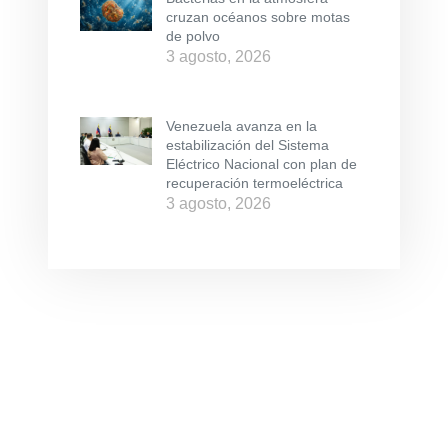
cruzan océanos sobre motas
de polvo
3 agosto, 2026
Venezuela avanza en la
estabilización del Sistema
Eléctrico Nacional con plan de
recuperación termoeléctrica
3 agosto, 2026