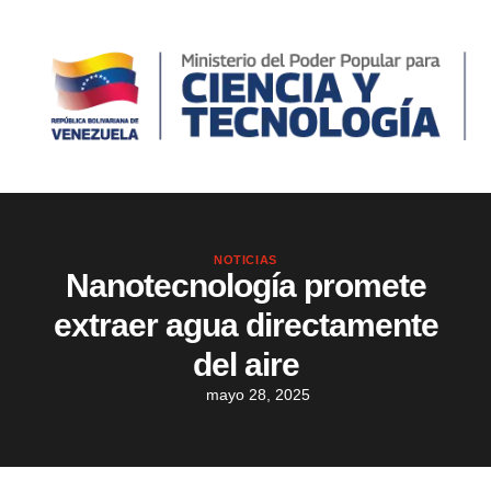
NOTICIAS
Nanotecnología promete
extraer agua directamente
del aire
mayo 28, 2025