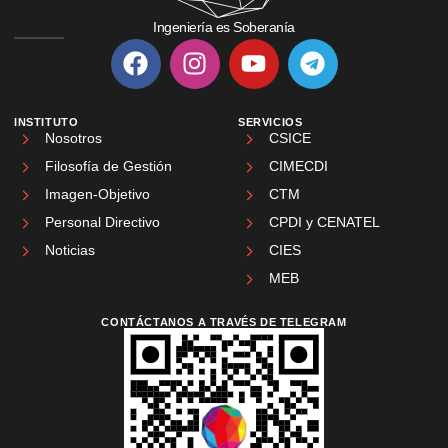
Ingeniería es Soberanía
INSTITUTO
SERVICIOS
Nosotros
CSICE
Filosofía de Gestión
CIMECDI
Imagen-Objetivo
CTM
Personal Directivo
CPDI y CENATEL
Noticias
CIES
MEB
CONTÁCTANOS A TRAVÉS DE TELEGRAM