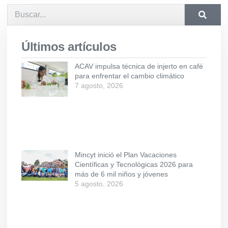
Últimos artículos
ACAV impulsa técnica de injerto en café
para enfrentar el cambio climático
7 agosto, 2026
Mincyt inició el Plan Vacaciones
Científicas y Tecnológicas 2026 para
más de 6 mil niños y jóvenes
5 agosto, 2026