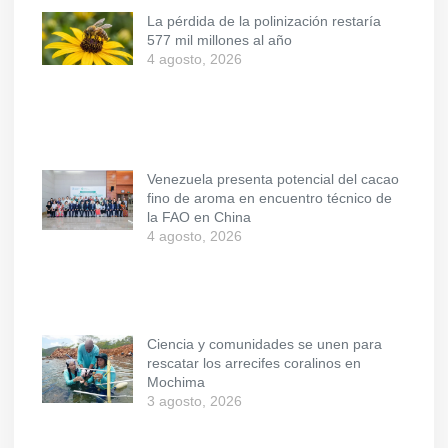
La pérdida de la polinización restaría
577 mil millones al año
4 agosto, 2026
Venezuela presenta potencial del cacao
fino de aroma en encuentro técnico de
la FAO en China
4 agosto, 2026
Ciencia y comunidades se unen para
rescatar los arrecifes coralinos en
Mochima
3 agosto, 2026